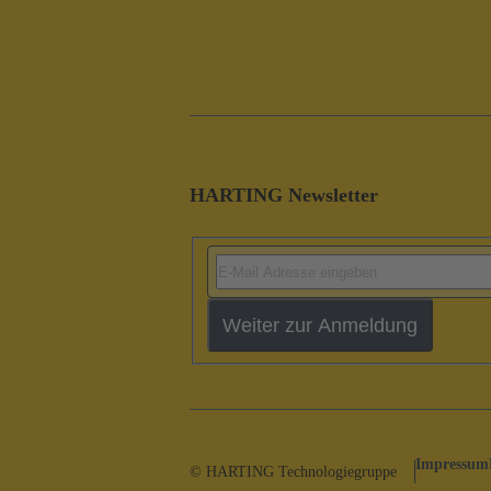
HARTING Newsletter
Weiter zur Anmeldung
Impressum
© HARTING Technologiegruppe