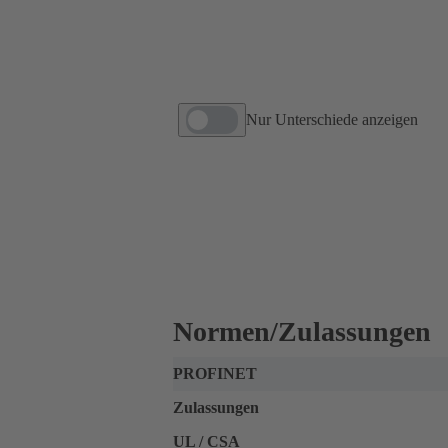
Nur Unterschiede anzeigen
Normen/Zulassungen
PROFINET
Zulassungen
UL / CSA