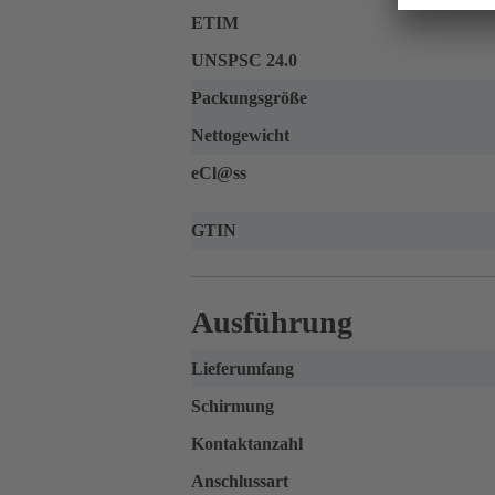
ETIM
UNSPSC 24.0
Packungsgröße
Nettogewicht
eCl@ss
GTIN
Ausführung
Lieferumfang
Schirmung
Kontaktanzahl
Anschlussart