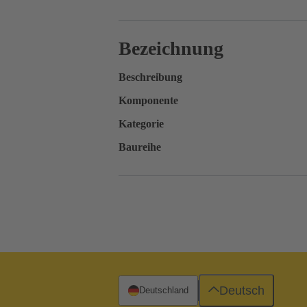
Bezeichnung
Beschreibung
Komponente
Kategorie
Baureihe
Deutsch
Deutschland