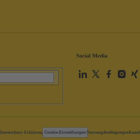
Social Media
Datenschutz-Erklärung
Cookie-Einstellungen
Nutzungsbedingungen
Kunde