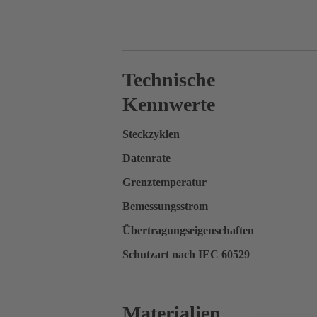
Technische
Kennwerte
Steckzyklen
Datenrate
Grenztemperatur
Bemessungsstrom
Übertragungseigenschaften
Schutzart nach IEC 60529
Materialien