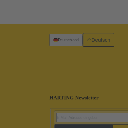
Deutsch
Deutschland
HARTING Newsletter