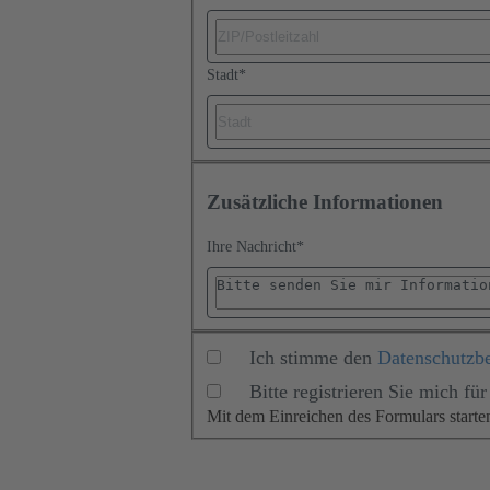
Stadt
*
Zusätzliche Informationen
Ihre Nachricht
*
Ich stimme den
Datenschutzb
Bitte registrieren Sie mich 
Mit dem Einreichen des Formulars start