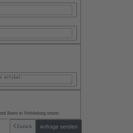
it Ihnen in Verbindung setzen.
Zurück
Anfrage senden