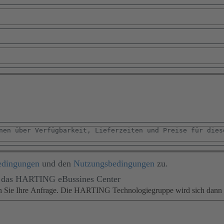
edingungen
und den
Nutzungsbedingungen
zu.
für das HARTING eBussines Center
en Sie Ihre Anfrage. Die HARTING Technologiegruppe wird sich dann m