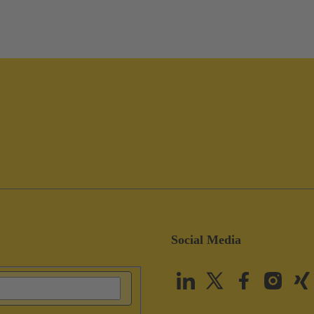
Social Media