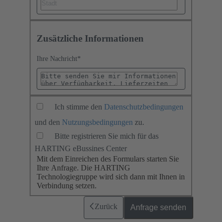
Zusätzliche Informationen
Ihre Nachricht
*
Ich stimme den
Datenschutzbedingungen
und den
Nutzungsbedingungen
zu.
Bitte registrieren Sie mich für das
HARTING eBussines Center
Mit dem Einreichen des Formulars starten Sie
Ihre Anfrage. Die HARTING
Technologiegruppe wird sich dann mit Ihnen in
Verbindung setzen.
Zurück
Anfrage senden