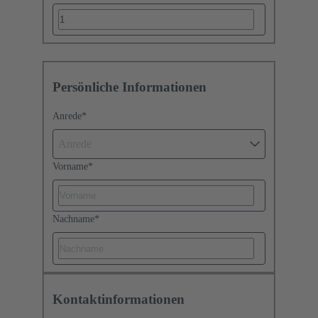
Persönliche Informationen
Anrede
*
Anrede
Vorname
*
Nachname
*
Kontaktinformationen