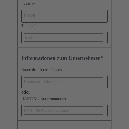
E-Mail
*
Telefon
*
Informationen zum Unternehmen*
Name des Unternehmens
oder
HARTING Kundennummer