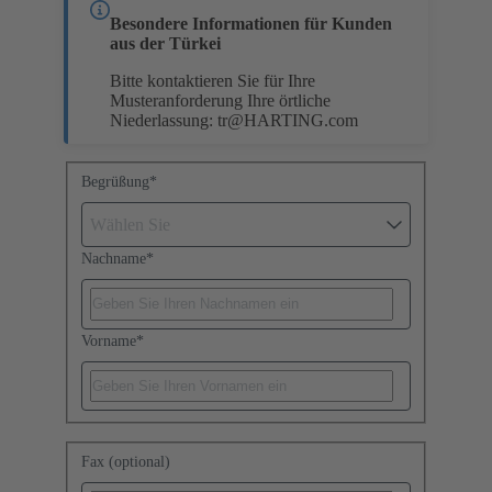
Besondere Informationen für Kunden
aus der Türkei
Bitte kontaktieren Sie für Ihre
Musteranforderung Ihre örtliche
Niederlassung:
tr@HARTING.com
Begrüßung
*
Wählen Sie
Nachname
*
Vorname
*
Fax (optional)