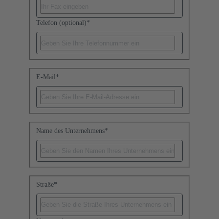
Telefon (optional)
*
E-Mail
*
Name des Unternehmens
*
Straße
*