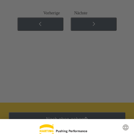
Vorherige
Nächste
Nach oben gehen