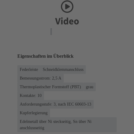
Eigenschaften im Überblick
Federleiste
Schneidklemmanschluss
Bemessungsstrom: ‌2,5 A
Thermoplastischer Formstoff (PBT)
grau
Kontakte: 10
Anforderungsstufe: 3, nach IEC 60603-13
Kupferlegierung
Edelmetall über Ni steckseitig, Sn über Ni
anschlussseitig