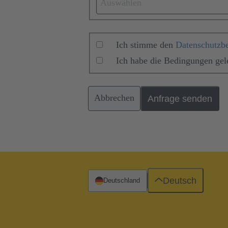
Auswählen
Ich stimme den
Datenschutzb
Ich habe die Bedingungen ge
Abbrechen
Anfrage senden
Deutsch
Deutschland