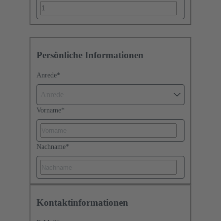
Persönliche Informationen
Anrede
*
Anrede
Vorname
*
Nachname
*
Kontaktinformationen