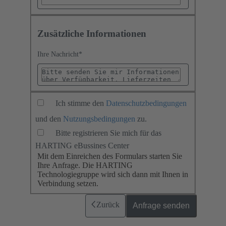
Zusätzliche Informationen
Ihre Nachricht
*
Ich stimme den
Datenschutzbedingungen
und den
Nutzungsbedingungen
zu.
Bitte registrieren Sie mich für das
HARTING eBussines Center
Mit dem Einreichen des Formulars starten Sie
Ihre Anfrage. Die HARTING
Technologiegruppe wird sich dann mit Ihnen in
Verbindung setzen.
Zurück
Anfrage senden