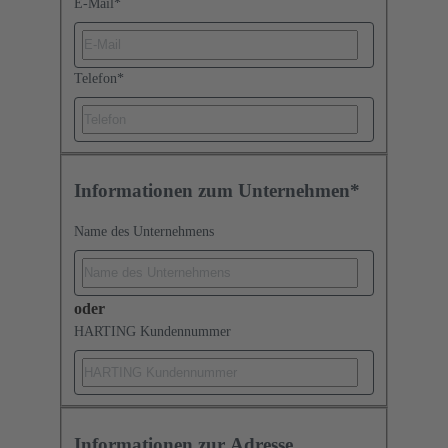
E-Mail
*
Telefon
*
Informationen zum Unternehmen*
Name des Unternehmens
oder
HARTING Kundennummer
Informationen zur Adresse