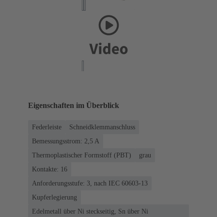
Eigenschaften im Überblick
Federleiste
Schneidklemmanschluss
Bemessungsstrom: ‌2,5 A
Thermoplastischer Formstoff (PBT)
grau
Kontakte: 16
Anforderungsstufe: 3, nach IEC 60603-13
Kupferlegierung
Edelmetall über Ni steckseitig, Sn über Ni