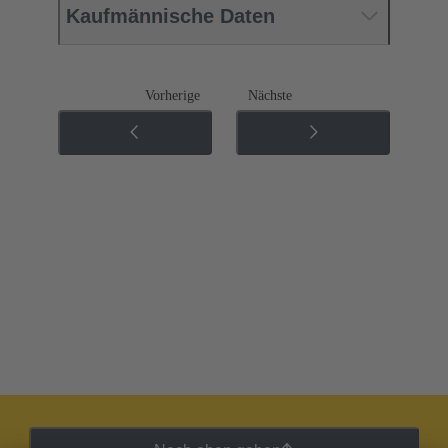
Kaufmännische Daten
Vorherige
Nächste