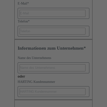
E-Mail
*
Telefon
*
Informationen zum Unternehmen*
Name des Unternehmens
oder
HARTING Kundennummer