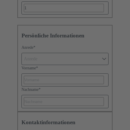
Persönliche Informationen
Anrede
*
Anrede
Vorname
*
Nachname
*
Kontaktinformationen