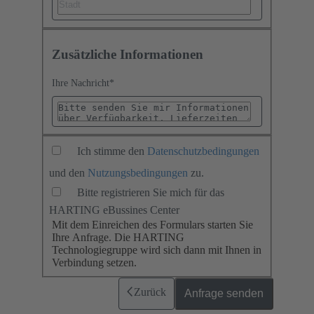
Zusätzliche Informationen
Ihre Nachricht
*
Ich stimme den
Datenschutzbedingungen
und den
Nutzungsbedingungen
zu.
Bitte registrieren Sie mich für das
HARTING eBussines Center
Mit dem Einreichen des Formulars starten Sie
Ihre Anfrage. Die HARTING
Technologiegruppe wird sich dann mit Ihnen in
Verbindung setzen.
Zurück
Anfrage senden