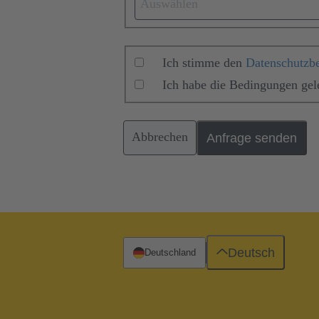
Auswählen
Ich stimme den
Datenschutzb
Ich habe die Bedingungen ge
Abbrechen
Anfrage senden
Deutsch
Deutschland