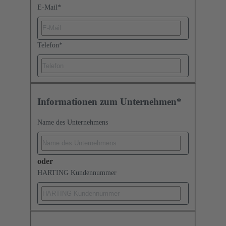
E-Mail
*
Telefon
*
Informationen zum Unternehmen*
Name des Unternehmens
oder
HARTING Kundennummer