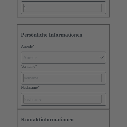
Persönliche Informationen
Anrede
*
Anrede
Vorname
*
Nachname
*
Kontaktinformationen