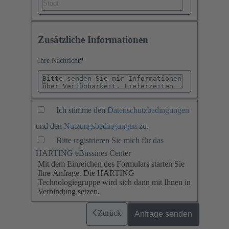
Zusätzliche Informationen
Ihre Nachricht
*
Ich stimme den
Datenschutzbedingungen
und den
Nutzungsbedingungen
zu.
Bitte registrieren Sie mich für das
HARTING eBussines Center
Mit dem Einreichen des Formulars starten Sie
Ihre Anfrage. Die HARTING
Technologiegruppe wird sich dann mit Ihnen in
Verbindung setzen.
Zurück
Anfrage senden