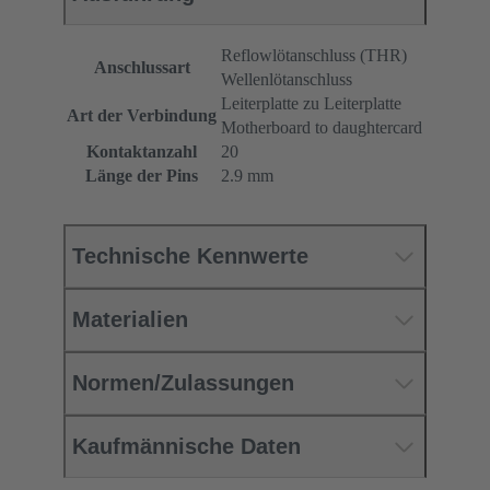
Reflowlötanschluss (THR)
Anschlussart
Wellenlötanschluss
Leiterplatte zu Leiterplatte
Art der Verbindung
Motherboard to daughtercard
Kontaktanzahl
20
Länge der Pins
2.9 mm
Technische Kennwerte
Materialien
Normen/Zulassungen
Kaufmännische Daten