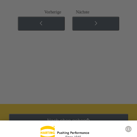
Vorherige
Nächste
Nach oben gehen