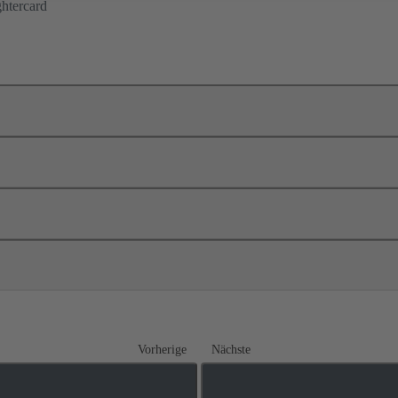
htercard
Vorherige
Nächste