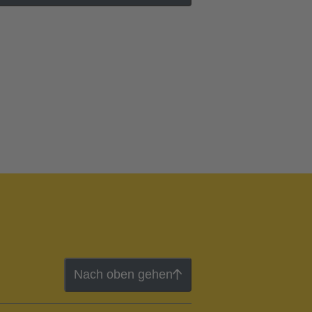
Nach oben gehen