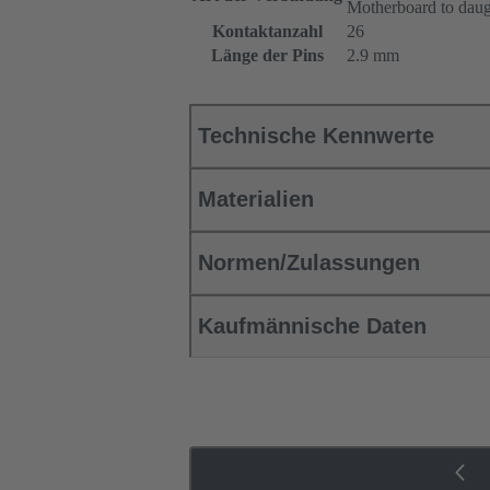
Motherboard to daug
Kontaktanzahl
26
Länge der Pins
2.9 mm
Technische Kennwerte
Materialien
Normen/Zulassungen
Kaufmännische Daten