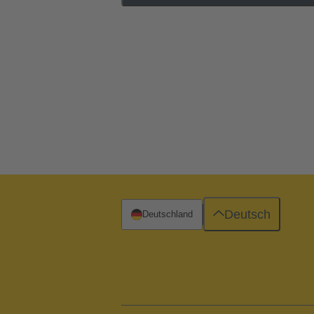
Deutsch
Deutschland