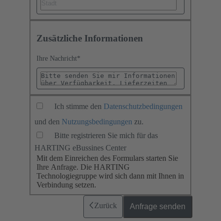
Zusätzliche Informationen
Ihre Nachricht
*
Ich stimme den
Datenschutzbedingungen
und den
Nutzungsbedingungen
zu.
Bitte registrieren Sie mich für das
HARTING eBussines Center
Mit dem Einreichen des Formulars starten Sie
Ihre Anfrage. Die HARTING
Technologiegruppe wird sich dann mit Ihnen in
Verbindung setzen.
Zurück
Anfrage senden