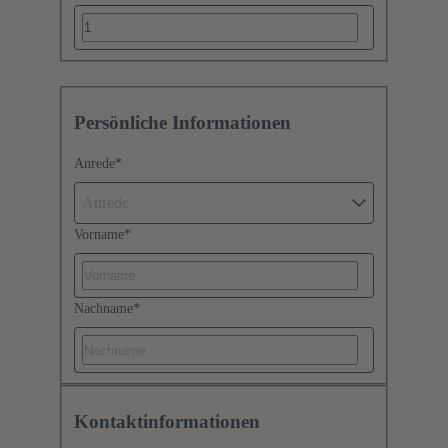
Persönliche Informationen
Anrede
*
Anrede
Vorname
*
Nachname
*
Kontaktinformationen