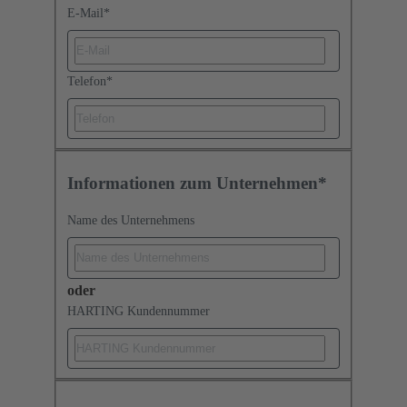
E-Mail
*
Telefon
*
Informationen zum Unternehmen*
Name des Unternehmens
oder
HARTING Kundennummer