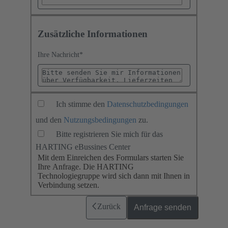
Zusätzliche Informationen
Ihre Nachricht
*
Ich stimme den
Datenschutzbedingungen
und den
Nutzungsbedingungen
zu.
Bitte registrieren Sie mich für das
HARTING eBussines Center
Mit dem Einreichen des Formulars starten Sie
Ihre Anfrage. Die HARTING
Technologiegruppe wird sich dann mit Ihnen in
Verbindung setzen.
Zurück
Anfrage senden