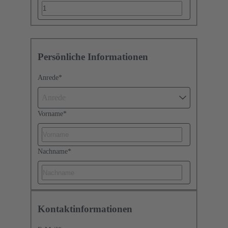
Persönliche Informationen
Anrede
*
Anrede
Vorname
*
Nachname
*
Kontaktinformationen