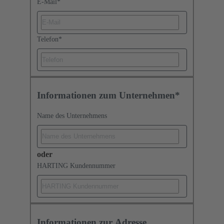
E-Mail
*
Telefon
*
Informationen zum Unternehmen*
Name des Unternehmens
oder
HARTING Kundennummer
Informationen zur Adresse