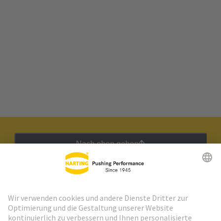
Nach oben gehen
HARTING Newsletter