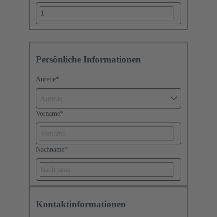
Persönliche Informationen
Anrede
*
Anrede
Vorname
*
Nachname
*
Kontaktinformationen