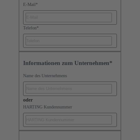
E-Mail
*
Telefon
*
Informationen zum Unternehmen*
Name des Unternehmens
oder
HARTING Kundennummer