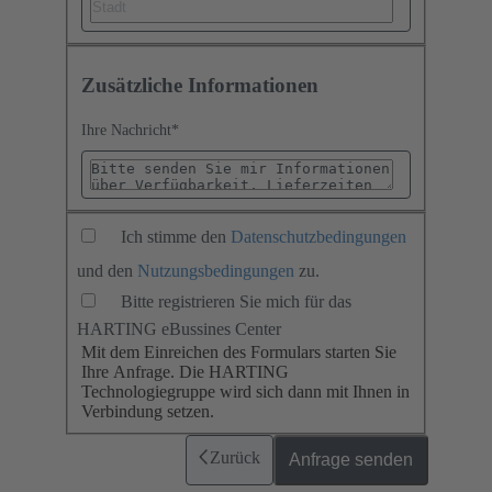
Zusätzliche Informationen
Ihre Nachricht
*
Ich stimme den
Datenschutzbedingungen
und den
Nutzungsbedingungen
zu.
Bitte registrieren Sie mich für das
HARTING eBussines Center
Mit dem Einreichen des Formulars starten Sie
Ihre Anfrage. Die HARTING
Technologiegruppe wird sich dann mit Ihnen in
Verbindung setzen.
Zurück
Anfrage senden