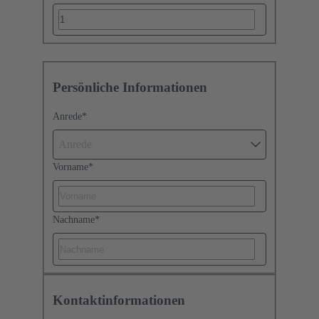
Persönliche Informationen
Anrede
*
Anrede
Vorname
*
Nachname
*
Kontaktinformationen