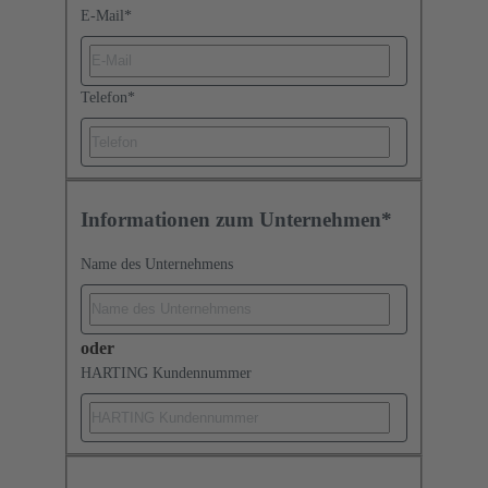
E-Mail
*
Telefon
*
Informationen zum Unternehmen*
Name des Unternehmens
oder
HARTING Kundennummer