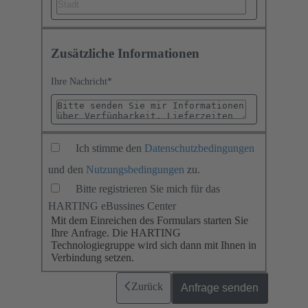
Zusätzliche Informationen
Ihre Nachricht
*
Ich stimme den
Datenschutzbedingungen
und den
Nutzungsbedingungen
zu.
Bitte registrieren Sie mich für das
HARTING eBussines Center
Mit dem Einreichen des Formulars starten Sie
Ihre Anfrage. Die HARTING
Technologiegruppe wird sich dann mit Ihnen in
Verbindung setzen.
Zurück
Anfrage senden