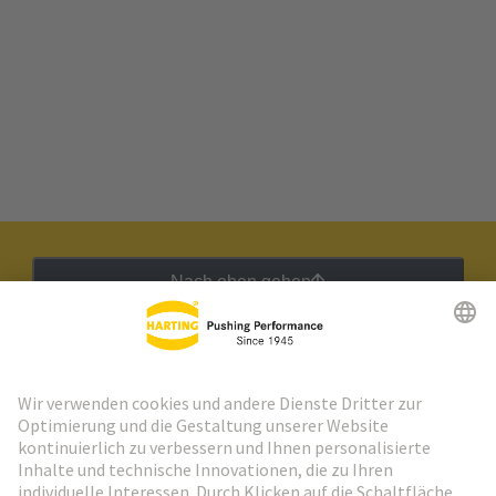
Nach oben gehen
HARTING Newsletter