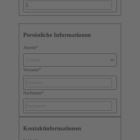
Persönliche Informationen
Anrede
*
Anrede
Vorname
*
Nachname
*
Kontaktinformationen