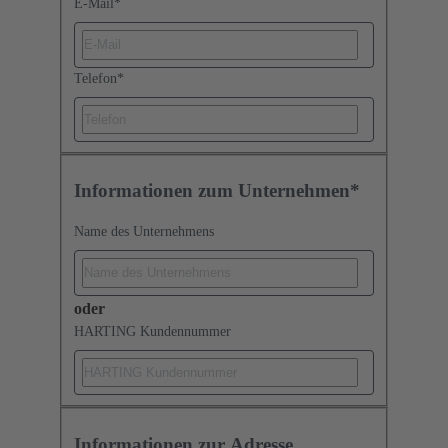
E-Mail
*
Telefon
*
Informationen zum Unternehmen*
Name des Unternehmens
oder
HARTING Kundennummer
Informationen zur Adresse