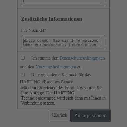
Zusätzliche Informationen
Ihre Nachricht
*
Ich stimme den
Datenschutzbedingungen
und den
Nutzungsbedingungen
zu.
Bitte registrieren Sie mich für das
HARTING eBussines Center
Mit dem Einreichen des Formulars starten Sie
Ihre Anfrage. Die HARTING
Technologiegruppe wird sich dann mit Ihnen in
Verbindung setzen.
Zurück
Anfrage senden