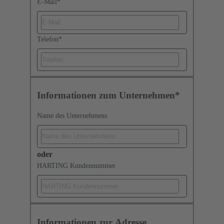
E-Mail
*
Telefon
*
Informationen zum Unternehmen*
Name des Unternehmens
oder
HARTING Kundennummer
Informationen zur Adresse