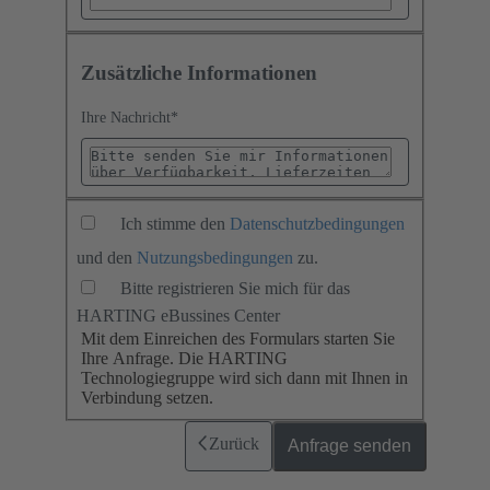
Zusätzliche Informationen
Ihre Nachricht
*
Ich stimme den
Datenschutzbedingungen
und den
Nutzungsbedingungen
zu.
Bitte registrieren Sie mich für das
HARTING eBussines Center
Mit dem Einreichen des Formulars starten Sie
Ihre Anfrage. Die HARTING
Technologiegruppe wird sich dann mit Ihnen in
Verbindung setzen.
Zurück
Anfrage senden