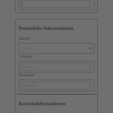
Persönliche Informationen
Anrede
*
Anrede
Vorname
*
Nachname
*
Kontaktinformationen