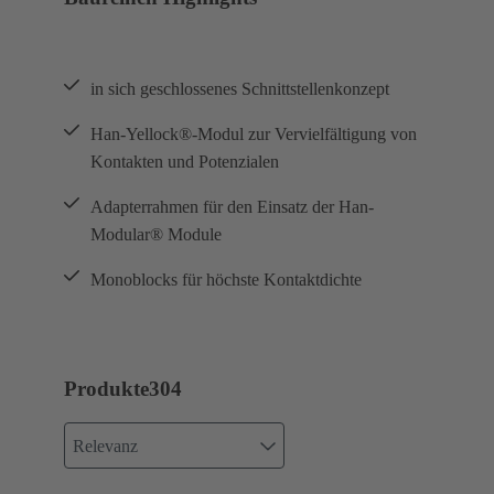
in sich geschlossenes Schnittstellenkonzept
Han-Yellock®-Modul zur Vervielfältigung von
Kontakten und Potenzialen
Adapterrahmen für den Einsatz der Han-
Modular® Module
Monoblocks für höchste Kontaktdichte
Produkte
304
Relevanz