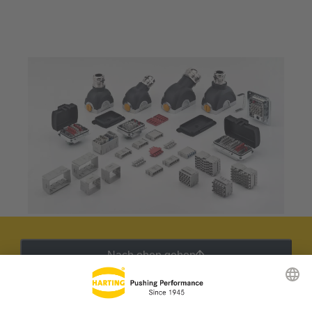
Nach oben gehen