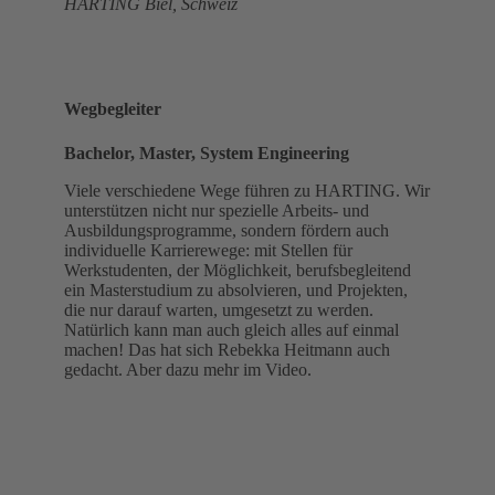
HARTING Biel, Schweiz
Wegbegleiter
Bachelor, Master, System Engineering
Viele verschiedene Wege führen zu HARTING. Wir
unterstützen nicht nur spezielle Arbeits- und
Ausbildungsprogramme, sondern fördern auch
individuelle Karrierewege: mit Stellen für
Werkstudenten, der Möglichkeit, berufsbegleitend
ein Masterstudium zu absolvieren, und Projekten,
die nur darauf warten, umgesetzt zu werden.
Natürlich kann man auch gleich alles auf einmal
machen! Das hat sich Rebekka Heitmann auch
gedacht. Aber dazu mehr im Video.