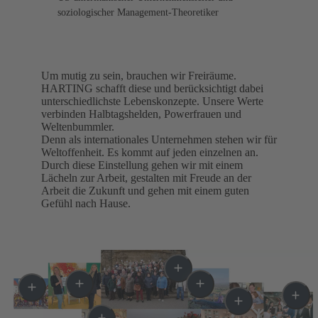
soziologischer Management-Theoretiker
Um mutig zu sein, brauchen wir Freiräume.
HARTING schafft diese und berücksichtigt dabei
unterschiedlichste Lebenskonzepte. Unsere Werte
verbinden Halbtagshelden, Powerfrauen und
Weltenbummler.
Denn als internationales Unternehmen stehen wir für
Weltoffenheit. Es kommt auf jeden einzelnen an.
Durch diese Einstellung gehen wir mit einem
Lächeln zur Arbeit, gestalten mit Freude an der
Arbeit die Zukunft und gehen mit einem guten
Gefühl nach Hause.