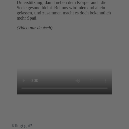
Unterstützung, damit neben dem Körper auch die
Seele gesund bleibt. Bei uns wird niemand allein
gelassen, und zusammen macht es doch bekanntlich
mehr Spaß.
(Video nur deutsch)
Klingt gut?