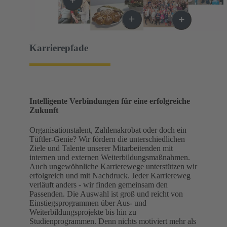
Karrierepfade
Intelligente Verbindungen für eine erfolgreiche
Zukunft
Organisationstalent, Zahlenakrobat oder doch ein
Tüftler-Genie? Wir fördern die unterschiedlichen
Ziele und Talente unserer Mitarbeitenden mit
internen und externen Weiterbildungsmaßnahmen.
Auch ungewöhnliche Karrierewege unterstützen wir
erfolgreich und mit Nachdruck. Jeder Karriereweg
verläuft anders - wir finden gemeinsam den
Passenden. Die Auswahl ist groß und reicht von
Einstiegsprogrammen über Aus- und
Weiterbildungsprojekte bis hin zu
Studienprogrammen. Denn nichts motiviert mehr als