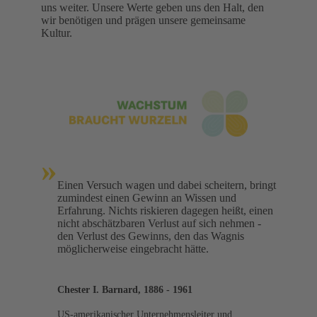
uns weiter. Unsere Werte geben uns den Halt, den
wir benötigen und prägen unsere gemeinsame
Kultur.
»
Einen Versuch wagen und dabei scheitern, bringt
zumindest einen Gewinn an Wissen und
Erfahrung. Nichts riskieren dagegen heißt, einen
nicht abschätzbaren Verlust auf sich nehmen -
den Verlust des Gewinns, den das Wagnis
möglicherweise eingebracht hätte.
Chester I. Barnard, 1886 - 1961
US-amerikanischer Unternehmensleiter und