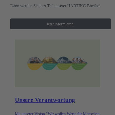
Dann werden Sie jetzt Teil unserer HARTING Familie!
Jetzt informieren!
Unsere Verantwortung
Mit unserer Vision "Wir wollen Werte für Menschen