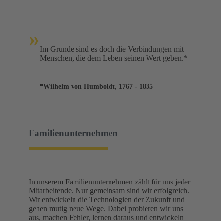
»
Im Grunde sind es doch die Verbindungen mit
Menschen, die dem Leben seinen Wert geben.*
*Wilhelm von Humboldt, 1767 - 1835
Familienunternehmen
In unserem Familienunternehmen zählt für uns jeder
Mitarbeitende. Nur gemeinsam sind wir erfolgreich.
Wir entwickeln die Technologien der Zukunft und
gehen mutig neue Wege. Dabei probieren wir uns
aus, machen Fehler, lernen daraus und entwickeln