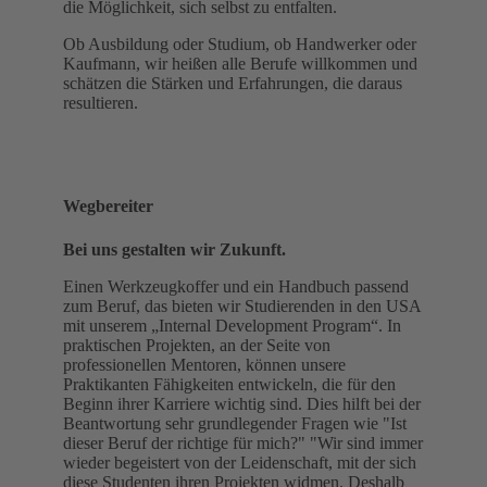
die Möglichkeit, sich selbst zu entfalten.
Ob Ausbildung oder Studium, ob Handwerker oder
Kaufmann, wir heißen alle Berufe willkommen und
schätzen die Stärken und Erfahrungen, die daraus
resultieren.
Wegbereiter
Bei uns gestalten wir Zukunft.
Einen Werkzeugkoffer und ein Handbuch passend
zum Beruf, das bieten wir Studierenden in den USA
mit unserem „Internal Development Program“. In
praktischen Projekten, an der Seite von
professionellen Mentoren, können unsere
Praktikanten Fähigkeiten entwickeln, die für den
Beginn ihrer Karriere wichtig sind. Dies hilft bei der
Beantwortung sehr grundlegender Fragen wie "Ist
dieser Beruf der richtige für mich?" "Wir sind immer
wieder begeistert von der Leidenschaft, mit der sich
diese Studenten ihren Projekten widmen. Deshalb