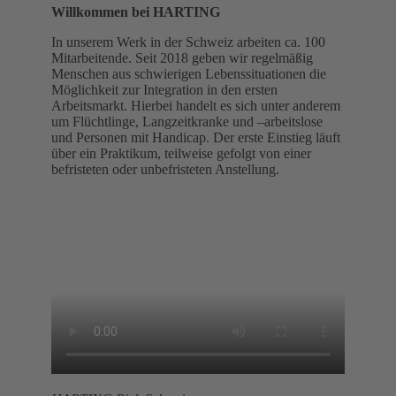
Willkommen bei HARTING
In unserem Werk in der Schweiz arbeiten ca. 100
Mitarbeitende. Seit 2018 geben wir regelmäßig
Menschen aus schwierigen Lebenssituationen die
Möglichkeit zur Integration in den ersten
Arbeitsmarkt. Hierbei handelt es sich unter anderem
um Flüchtlinge, Langzeitkranke und –arbeitslose
und Personen mit Handicap. Der erste Einstieg läuft
über ein Praktikum, teilweise gefolgt von einer
befristeten oder unbefristeten Anstellung.