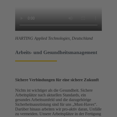
HARTING Applied Technologies, Deutschland
Arbeits- und Gesundheitsmanagement
Sichere Verbindungen für eine sichere Zukunft
Nichts ist wichtiger als die Gesundheit. Sichere
Arbeitsplätze nach aktuellen Standards, ein
gesundes Arbeitsumfeld und die dazugehörige
Sicherheitsausrüstung sind für uns „Must-Haves“.
Darüber hinaus arbeiten wir pro-aktiv daran, Unfälle
zu vermeiden. Unsere Arbeitsplätze in der Fertigung