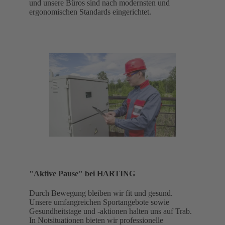
und unsere Büros sind nach modernsten und
ergonomischen Standards eingerichtet.
"Aktive Pause" bei HARTING
Durch Bewegung bleiben wir fit und gesund.
Unsere umfangreichen Sportangebote sowie
Gesundheitstage und -aktionen halten uns auf Trab.
In Notsituationen bieten wir professionelle