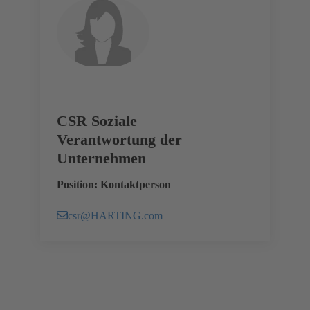
CSR Soziale
Verantwortung der
Unternehmen
Position: Kontaktperson
csr@HARTING.com