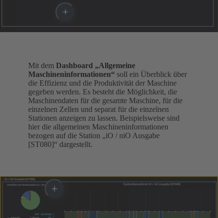
Mit dem
Dashboard „Allgemeine
Maschineninformationen“
soll ein Überblick über
die Effizienz und die Produktivität der Maschine
gegeben werden. Es besteht die Möglichkeit, die
Maschinendaten für die gesamte Maschine, für die
einzelnen Zellen und separat für die einzelnen
Stationen anzeigen zu lassen. Beispielsweise sind
hier die allgemeinen Maschineninformationen
bezogen auf die Station „iO / niO Ausgabe
[ST080]“ dargestellt.