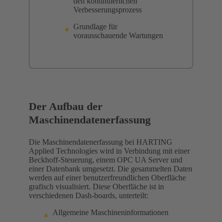
den kontinuierlichen
Verbesserungsprozess
Grundlage für
vorausschauende Wartungen
Der Aufbau der
Maschinendatenerfassung
Die Maschinendatenerfassung bei HARTING
Applied Technologies wird in Verbindung mit einer
Beckhoff-Steuerung, einem OPC UA Server und
einer Datenbank umgesetzt. Die gesammelten Daten
werden auf einer benutzerfreundlichen Oberfläche
grafisch visualisiert. Diese Oberfläche ist in
verschiedenen Dash-boards, unterteilt:
Allgemeine Maschineninformationen