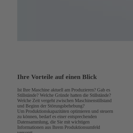
Ihre Vorteile auf einen Blick
Ist Ihre Maschine aktuell am Produzieren? Gab es
Stillstände? Welche Gründe hatten die Stillstände?
Welche Zeit vergeht zwischen Maschinenstillstand
und Beginn der Störungsbehebung?
Um Produktionskapazitäten optimieren und steuern
zu können, bedarf es einer entsprechenden
Datensammlung, die Sie mit wichtigen
Informationen aus Ihrem Produktionsumfeld
versorgt.