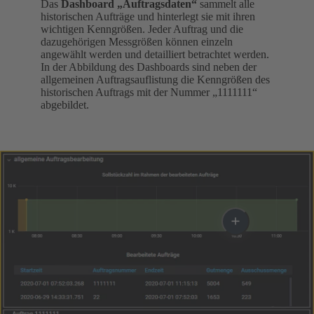
Das
Dashboard „Auftragsdaten“
sammelt alle
historischen Aufträge und hinterlegt sie mit ihren
wichtigen Kenngrößen. Jeder Auftrag und die
dazugehörigen Messgrößen können einzeln
angewählt werden und detailliert betrachtet werden.
In der Abbildung des Dashboards sind neben der
allgemeinen Auftragsauflistung die Kenngrößen des
historischen Auftrags mit der Nummer „1111111“
abgebildet.