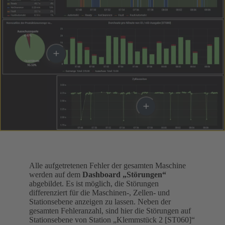
Alle aufgetretenen Fehler der gesamten Maschine
werden auf dem
Dashboard „Störungen“
abgebildet. Es ist möglich, die Störungen
differenziert für die Maschinen-, Zellen- und
Stationsebene anzeigen zu lassen. Neben der
gesamten Fehleranzahl, sind hier die Störungen auf
Stationsebene von Station „Klemmstück 2 [ST060]“