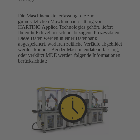
Die Maschinendatenerfassung, die zur
grundsätzlichen Maschinenausstattung von
HARTING Applied Technologies gehört, liefert
Ihnen in Echtzeit maschinenbezogene Prozessdaten.
Diese Daten werden in einer Datenbank
abgespeichert, wodurch zeitliche Verläufe abgebildet
werden können. Bei der Maschinendatenerfassung,
oder verkürzt MDE werden folgende Informationen
berücksichtigt: