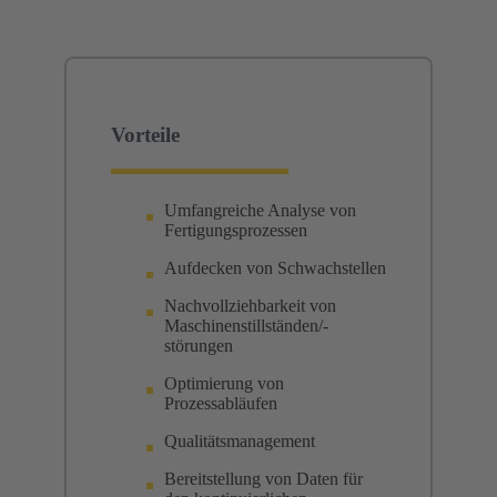
Vorteile
Umfangreiche Analyse von
Fertigungsprozessen
Aufdecken von Schwachstellen
Nachvollziehbarkeit von
Maschinenstillständen/-
störungen
Optimierung von
Prozessabläufen
Qualitätsmanagement
Bereitstellung von Daten für