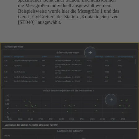
die Messgrößen individuell ausgewählt werden.
Beispielsweise wurde hier die Messgröße 1 und das
Gerät „CylGreifer“ der Station „Kontakte einsetzen
[ST040]“ ausgewählt.