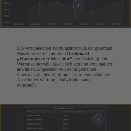
Die verschiedenen Wartungsintervalle der gesamten
Maschine werden auf dem
Dashboard
„Wartungen der Maschine“
berücksichtigt. Die
Wartungsintervalle lassen sich getrennt voneinander
anwählen. Abgesehen von der allgemeinen
Übersicht zu allen Wartungen, wird eine detaillierte
Ansicht der Wartung „DailyMaintenance“
dargestellt.