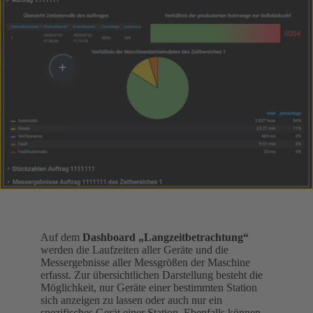
Auf dem
Dashboard „Langzeitbetrachtung“
werden die Laufzeiten aller Geräte und die
Messergebnisse aller Messgrößen der Maschine
erfasst. Zur übersichtlichen Darstellung besteht die
Möglichkeit, nur Geräte einer bestimmten Station
sich anzeigen zu lassen oder auch nur ein
spezifisches Gerät einer Station. Ebenfalls können