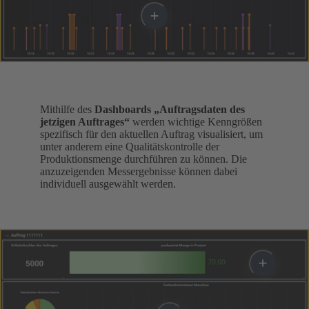
Mithilfe des
Dashboards „Auftragsdaten des
jetzigen Auftrages“
werden wichtige Kenngrößen
spezifisch für den aktuellen Auftrag visualisiert, um
unter anderem eine Qualitätskontrolle der
Produktionsmenge durchführen zu können. Die
anzuzeigenden Messergebnisse können dabei
individuell ausgewählt werden.