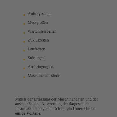
Auftragsstatus
Messgrößen
Wartungsarbeiten
Zykluszeiten
Laufzeiten
Störungen
Ausbringungen
Maschinenzustände
Mittels der Erfassung der Maschinendaten und der
anschließenden Auswertung der dargestellten
Informationen ergeben sich für ein Unternehmen
einige Vorteile
: