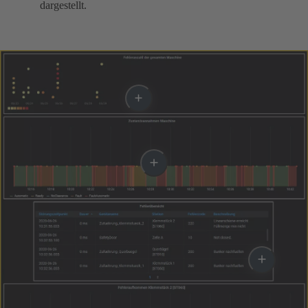
dargestellt.