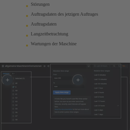
Störungen
Auftragsdaten des jetzigen Auftrages
Auftragsdaten
Langzeitbetrachtung
Wartungen der Maschine