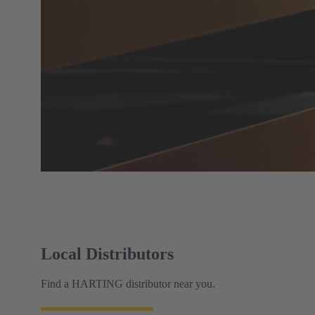
Local Distributors
Find a HARTING distributor near you.