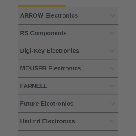
ARROW Electronics
RS Components
Digi-Key Electronics
MOUSER Electronics
FARNELL
Future Electronics
Heilind Electronics