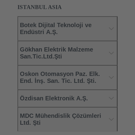
ISTANBUL ASIA
Botek Dijital Teknoloji ve
Endüstri A.Ş.
Gökhan Elektrik Malzeme
San.Tic.Ltd.Şti
Oskon Otomasyon Paz. Elk.
End. İnş. San. Tic. Ltd. Şti.
Özdisan Elektronik A.Ş.
MDC Mühendislik Çözümleri
Ltd. Şti