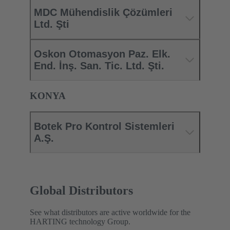
MDC Mühendislik Çözümleri
Ltd. Şti
Oskon Otomasyon Paz. Elk.
End. İnş. San. Tic. Ltd. Şti.
KONYA
Botek Pro Kontrol Sistemleri
A.Ş.
Global Distributors
See what distributors are active worldwide for the
HARTING technology Group.