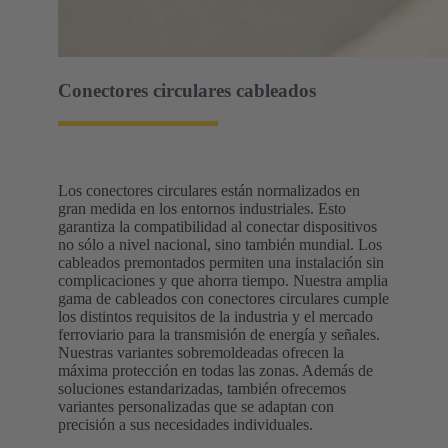
Conectores circulares cableados
Los conectores circulares están normalizados en
gran medida en los entornos industriales. Esto
garantiza la compatibilidad al conectar dispositivos
no sólo a nivel nacional, sino también mundial. Los
cableados premontados permiten una instalación sin
complicaciones y que ahorra tiempo. Nuestra amplia
gama de cableados con conectores circulares cumple
los distintos requisitos de la industria y el mercado
ferroviario para la transmisión de energía y señales.
Nuestras variantes sobremoldeadas ofrecen la
máxima protección en todas las zonas. Además de
soluciones estandarizadas, también ofrecemos
variantes personalizadas que se adaptan con
precisión a sus necesidades individuales.