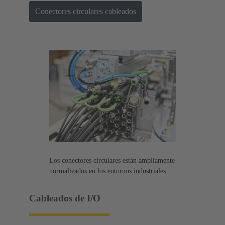
Conectores circulares cableados
Los conectores circulares están ampliamente
normalizados en los entornos industriales.
Cableados de I/O