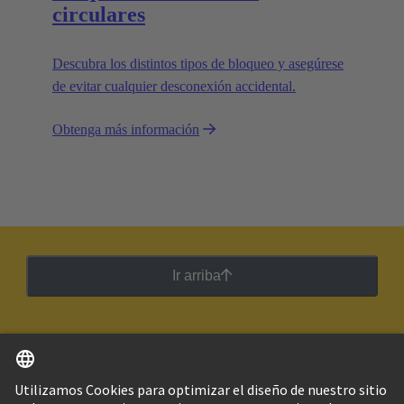
circulares
Descubra los distintos tipos de bloqueo y asegúrese
de evitar cualquier desconexión accidental.
Obtenga más información
Ir arriba
Español
Argentina