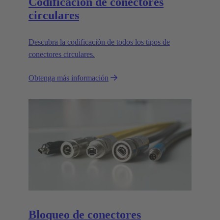
Codificación de conectores
circulares
Descubra la codificación de todos los tipos de
conectores circulares.
Obtenga más información
Bloqueo de conectores