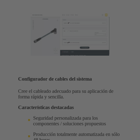
Configurador de cables del sistema
Cree el cableado adecuado para su aplicación de
forma rápida y sencilla.
Características destacadas
Seguridad personalizada para los
componentes / soluciones propuestos
Producción totalmente automatizada en sólo
48 horas