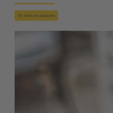
Ver todos los productos