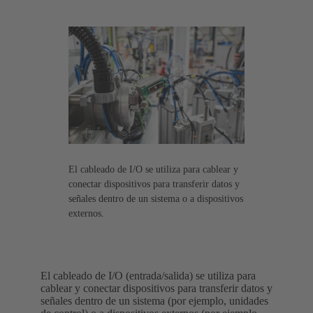
El cableado de I/O se utiliza para cablear y
conectar dispositivos para transferir datos y
señales dentro de un sistema o a dispositivos
externos.
El cableado de I/O (entrada/salida) se utiliza para
cablear y conectar dispositivos para transferir datos y
señales dentro de un sistema (por ejemplo, unidades