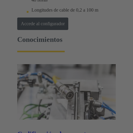
Longitudes de cable de 0,2 a 100 m
Accede al configurador
Conocimientos