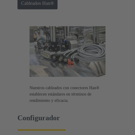
Cableados Han®
Nuestros cableados con conectores Han®
establecen estándares en términos de
rendimiento y eficacia.
Configurador