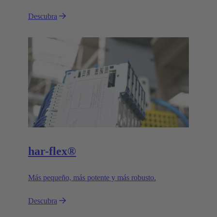
Descubra
har-flex®
Más pequeño, más potente y más robusto.
Descubra