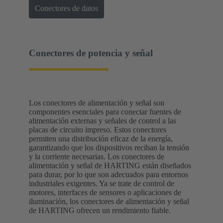
Conectores de datos
Conectores de potencia y señal
Los conectores de alimentación y señal son
componentes esenciales para conectar fuentes de
alimentación externas y señales de control a las
placas de circuito impreso. Estos conectores
permiten una distribución eficaz de la energía,
garantizando que los dispositivos reciban la tensión
y la corriente necesarias. Los conectores de
alimentación y señal de HARTING están diseñados
para durar, por lo que son adecuados para entornos
industriales exigentes. Ya se trate de control de
motores, interfaces de sensores o aplicaciones de
iluminación, los conectores de alimentación y señal
de HARTING ofrecen un rendimiento fiable.