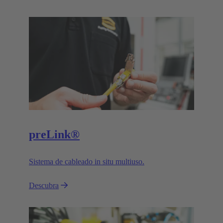
preLink®
Sistema de cableado in situ multiuso.
Descubra