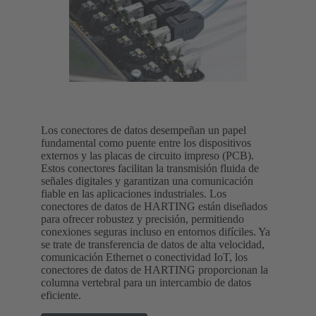
Los conectores de datos desempeñan un papel
fundamental como puente entre los dispositivos
externos y las placas de circuito impreso (PCB).
Estos conectores facilitan la transmisión fluida de
señales digitales y garantizan una comunicación
fiable en las aplicaciones industriales. Los
conectores de datos de HARTING están diseñados
para ofrecer robustez y precisión, permitiendo
conexiones seguras incluso en entornos difíciles. Ya
se trate de transferencia de datos de alta velocidad,
comunicación Ethernet o conectividad IoT, los
conectores de datos de HARTING proporcionan la
columna vertebral para un intercambio de datos
eficiente.