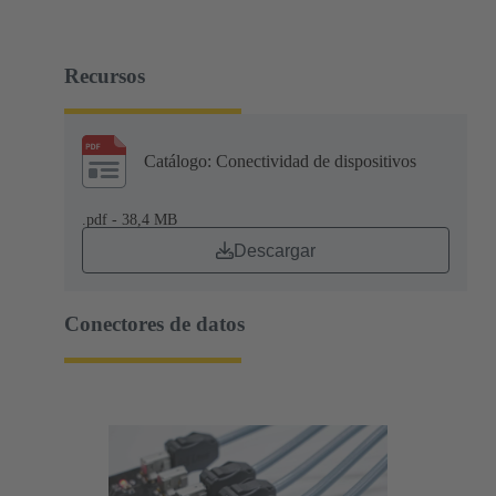
Recursos
Catálogo: Conectividad de dispositivos
.pdf - 38,4 MB
Descargar
Conectores de datos