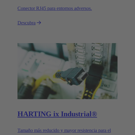
Conector RJ45 para entornos adversos.
Descubra
HARTING ix Industrial®
Tamaño más reducido y mayor resistencia para el