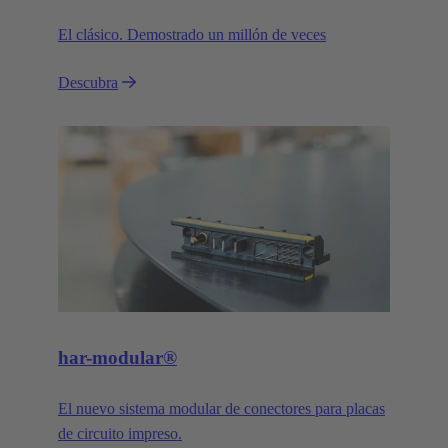
El clásico. Demostrado un millón de veces
Descubra
har-modular®
El nuevo sistema modular de conectores para placas
de circuito impreso.