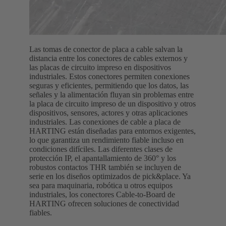
Las tomas de conector de placa a cable salvan la
distancia entre los conectores de cables externos y
las placas de circuito impreso en dispositivos
industriales. Estos conectores permiten conexiones
seguras y eficientes, permitiendo que los datos, las
señales y la alimentación fluyan sin problemas entre
la placa de circuito impreso de un dispositivo y otros
dispositivos, sensores, actores y otras aplicaciones
industriales. Las conexiones de cable a placa de
HARTING están diseñadas para entornos exigentes,
lo que garantiza un rendimiento fiable incluso en
condiciones difíciles. Las diferentes clases de
protección IP, el apantallamiento de 360° y los
robustos contactos THR también se incluyen de
serie en los diseños optimizados de pick&place. Ya
sea para maquinaria, robótica u otros equipos
industriales, los conectores Cable-to-Board de
HARTING ofrecen soluciones de conectividad
fiables.