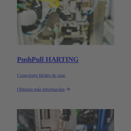
PushPull HARTING
Conectores fáciles de usar.
Obtenga más información