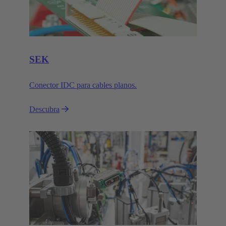
SEK
Conector IDC para cables planos.
Descubra