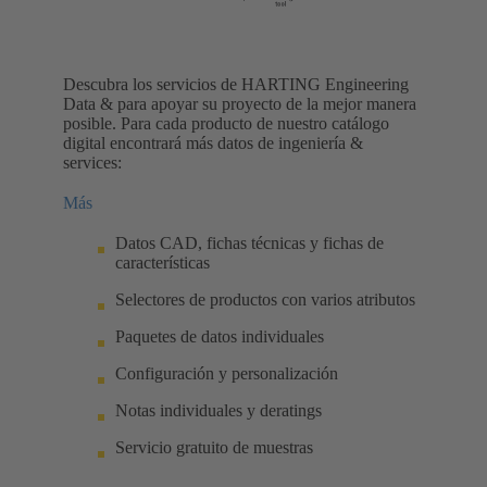
Descubra los servicios de HARTING Engineering
Data & para apoyar su proyecto de la mejor manera
posible. Para cada producto de nuestro catálogo
digital encontrará más datos de ingeniería &
services:
Más
Datos CAD, fichas técnicas y fichas de
características
Selectores de productos con varios atributos
Paquetes de datos individuales
Configuración y personalización
Notas individuales y deratings
Servicio gratuito de muestras