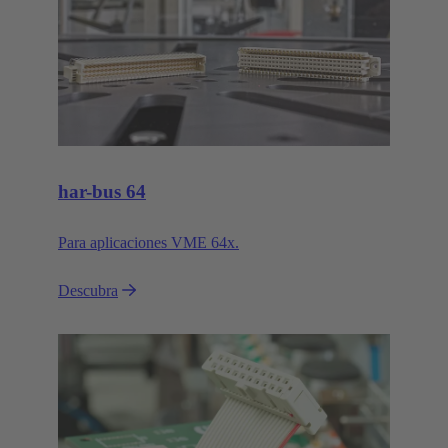
har-bus 64
Para aplicaciones VME 64x.
Descubra