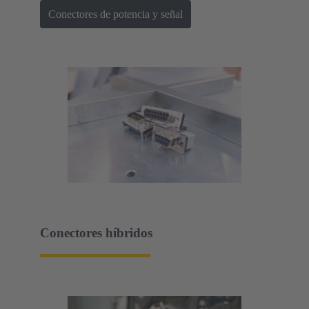
Conectores de potencia y señal
Conectores híbridos