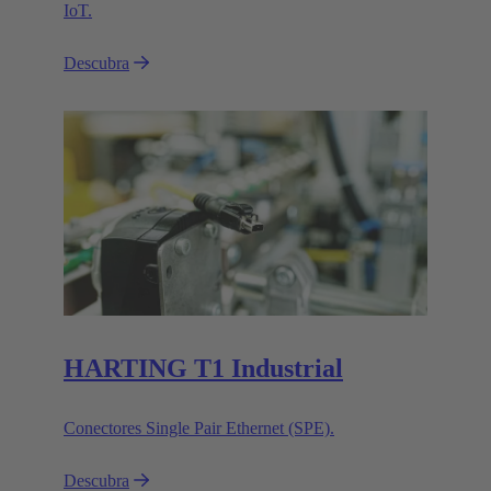
IoT.
Descubra
HARTING T1 Industrial
Conectores Single Pair Ethernet (SPE).
Descubra