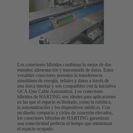
Los conectores híbridos combinan lo mejor de dos
mundos: alimentación y transmisión de datos. Estos
versátiles conectores permiten la transferencia
simultánea de energía, señales y datos a través de
una única interfaz y son compatibles con la iniciativa
OCA-One Cable Automation. Los conectores
híbridos de HARTING son ideales para aplicaciones
en las que el espacio es limitado, como la robótica,
la automatización y los dispositivos médicos. Con
un diseño compacto y ciclos de conexión elevados,
los conectores híbridos de HARTING garantizan
una conectividad perfecta al tiempo que minimizan
el espacio ocupado.