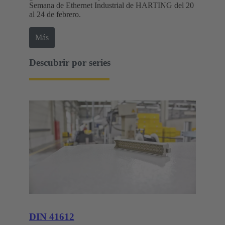
Semana de Ethernet Industrial de HARTING del 20
al 24 de febrero.
Más
Descubrir por series
DIN 41612