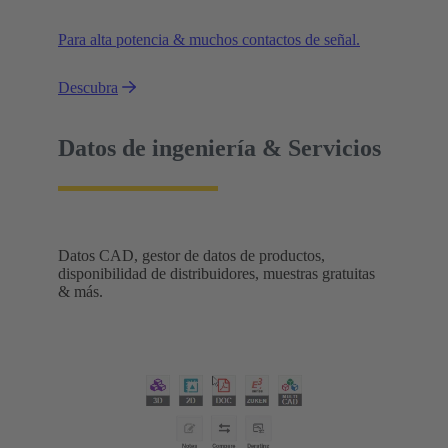
Para alta potencia & muchos contactos de señal.
Descubra
Datos de ingeniería & Servicios
Datos CAD, gestor de datos de productos,
disponibilidad de distribuidores, muestras gratuitas
& más.