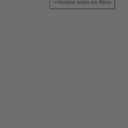
Mostrar todos los filtros