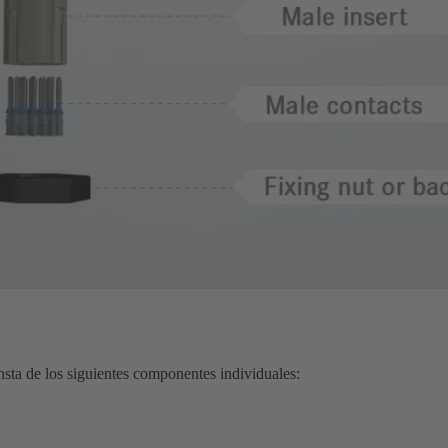
nsta de los siguientes componentes individuales: