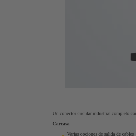
Un conector circular industrial completo co
Carcasa
Varias opciones de salida de cables