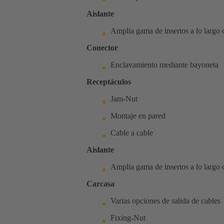
Aislante
Amplia gama de insertos a lo largo de
Conector
Enclavamiento mediante bayoneta
Receptáculos
Jam-Nut
Montaje en pared
Cable a cable
Aislante
Amplia gama de insertos a lo largo de
Carcasa
Varias opciones de salida de cables
Fixing-Nut