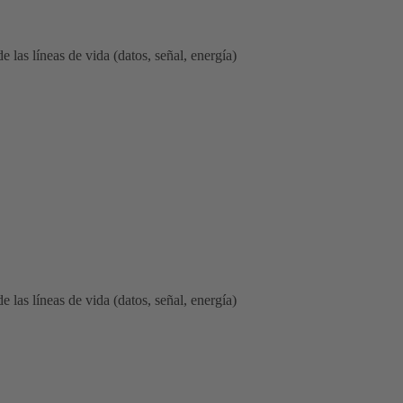
 las líneas de vida (datos, señal, energía)
 las líneas de vida (datos, señal, energía)