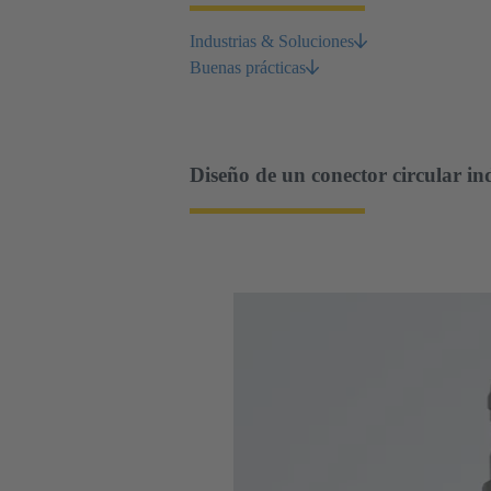
Industrias & Soluciones
Buenas prácticas
Diseño de un conector circular in