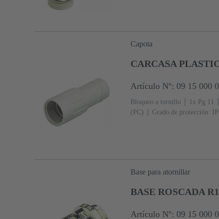
Capota
CARCASA PLASTIC
Artículo Nº: 09 15 000 
Bloqueo a tornillo
1x Pg 11
(PC)
Grado de protección: I
Base para atornillar
BASE ROSCADA R
Artículo Nº: 09 15 000 