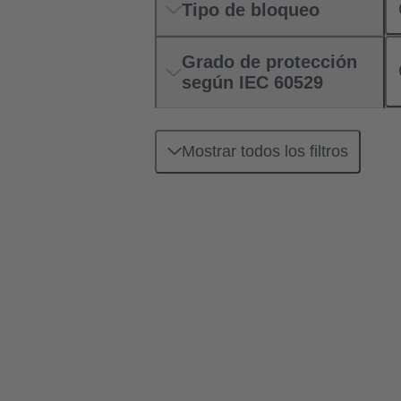
Tipo de bloqueo
Grado de protección
según IEC 60529
Mostrar todos los filtros