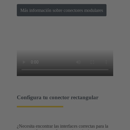
Más información sobre conectores modulares
Configura tu conector rectangular
¿Necesita encontrar las interfaces correctas para la