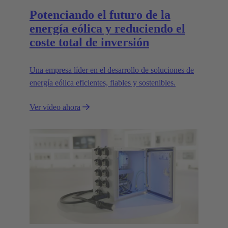
Potenciando el futuro de la
energía eólica y reduciendo el
coste total de inversión
Una empresa líder en el desarrollo de soluciones de
energía eólica eficientes, fiables y sostenibles.
Ver vídeo ahora