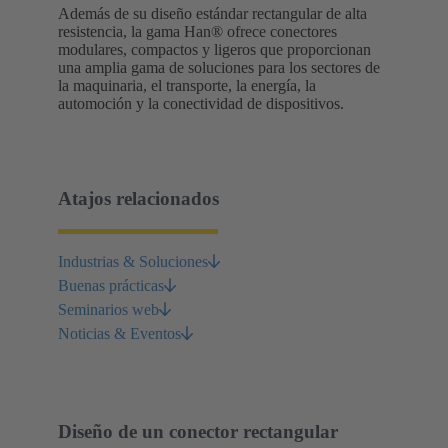
Además de su diseño estándar rectangular de alta
resistencia, la gama Han® ofrece conectores
modulares, compactos y ligeros que proporcionan
una amplia gama de soluciones para los sectores de
la maquinaria, el transporte, la energía, la
automoción y la conectividad de dispositivos.
Atajos relacionados
Industrias & Soluciones
Buenas prácticas
Seminarios web
Noticias & Eventos
Diseño de un conector rectangular