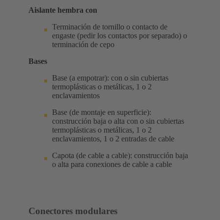
Aislante hembra con
Terminación de tornillo o contacto de
engaste (pedir los contactos por separado) o
terminación de cepo
Bases
Base (a empotrar): con o sin cubiertas
termoplásticas o metálicas, 1 o 2
enclavamientos
Base (de montaje en superficie):
construcción baja o alta con o sin cubiertas
termoplásticas o metálicas, 1 o 2
enclavamientos, 1 o 2 entradas de cable
Capota (de cable a cable): construcción baja
o alta para conexiones de cable a cable
Conectores modulares