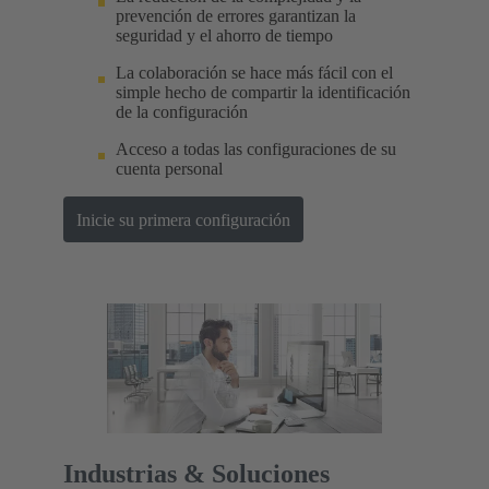
prevención de errores garantizan la
seguridad y el ahorro de tiempo
La colaboración se hace más fácil con el
simple hecho de compartir la identificación
de la configuración
Acceso a todas las configuraciones de su
cuenta personal
Inicie su primera configuración
Industrias & Soluciones