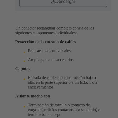
Descargar
Un conector rectangular completo consta de los
siguientes componentes individuales:
Protección de la entrada de cables
Prensaestopas universales
Amplia gama de accesorios
Capotas
Entrada de cable con construcción baja o
alta, en la parte superior o a un lado, 1 o 2
enclavamientos
Aislante macho con
Terminación de tornillo o contacto de
engaste (pedir los contactos por separado) o
terminación de cepo