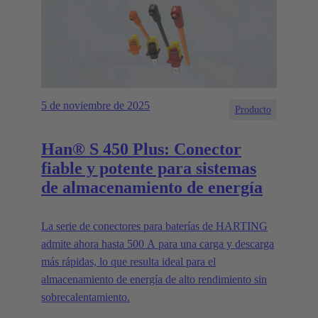
5 de noviembre de 2025
Producto
Han® S 450 Plus: Conector
fiable y potente para sistemas
de almacenamiento de energía
La serie de conectores para baterías de HARTING
admite ahora hasta 500 A para una carga y descarga
más rápidas, lo que resulta ideal para el
almacenamiento de energía de alto rendimiento sin
sobrecalentamiento.