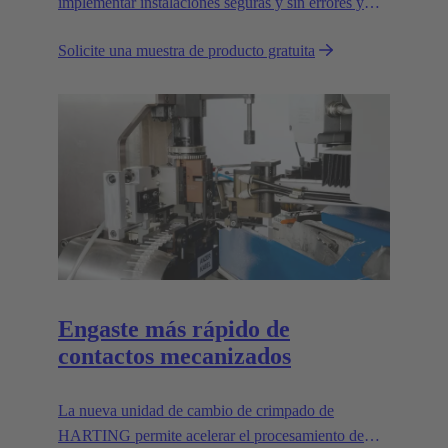
implementar instalaciones seguras y sin errores y
cumple todas las normas UL relevantes.
Solicite una muestra de producto gratuita
Engaste más rápido de
contactos mecanizados
La nueva unidad de cambio de crimpado de
HARTING permite acelerar el procesamiento de