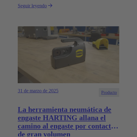
Seguir leyendo
31 de marzo de 2025
Producto
La herramienta neumática de
engaste HARTING allana el
camino al engaste por contacto
de gran volumen