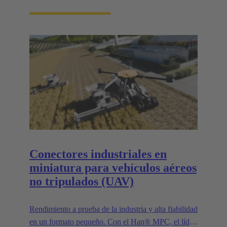
Conectores industriales en
miniatura para vehículos aéreos
no tripulados (UAV)
Rendimiento a prueba de la industria y alta fiabilidad
en un formato pequeño. Con el Han® MPC, el líder