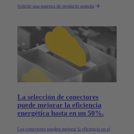
Solicite una muestra de producto gratuita
La selección de conectores
puede mejorar la eficiencia
energética hasta en un 50%.
Los conectores pueden mejorar la eficiencia en el