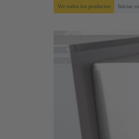
Ver todos los productos
Iniciar c