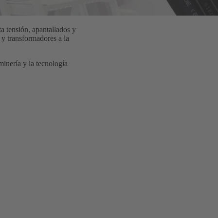
a tensión, apantallados y
 y transformadores a la
minería y la tecnología