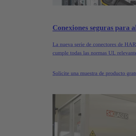
Conexiones seguras para 
La nueva serie de conectores de HART
cumple todas las normas UL relevant
Solicite una muestra de producto grat