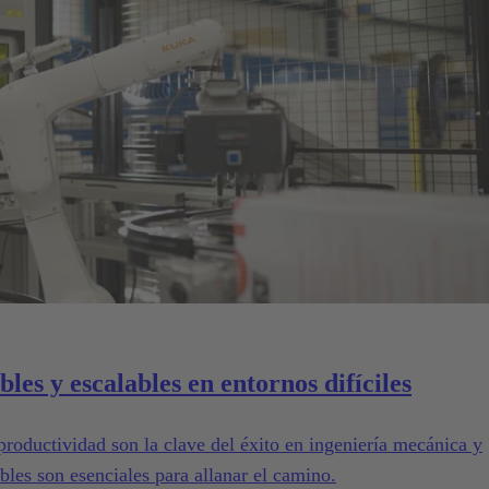
bles y escalables en entornos difíciles
 productividad son la clave del éxito en ingeniería mecánica y
ables son esenciales para allanar el camino.