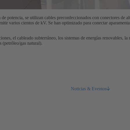
 de potencia, se utilizan cables preconfeccionados con conectores de alt
smitir varios cientos de kV. Se han optimizado para conectar aparamenta
ones, el cableado subterráneo, los sistemas de energías renovables, la 
 (petróleo/gas natural).
Noticias & Eventos