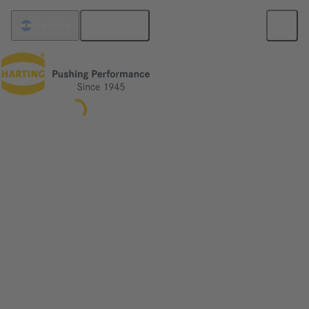
Español
Argentina