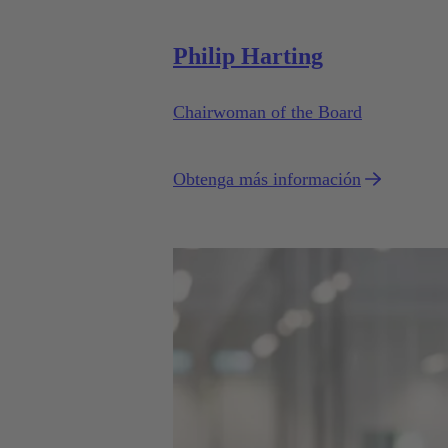
Philip Harting
Chairwoman of the Board
Obtenga más información