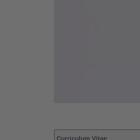
Curriculum Vitae