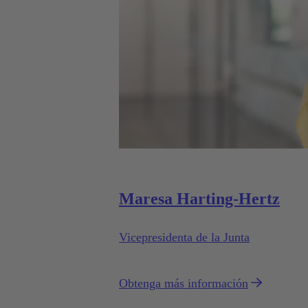
Maresa Harting-Hertz
Vicepresidenta de la Junta
Obtenga más información