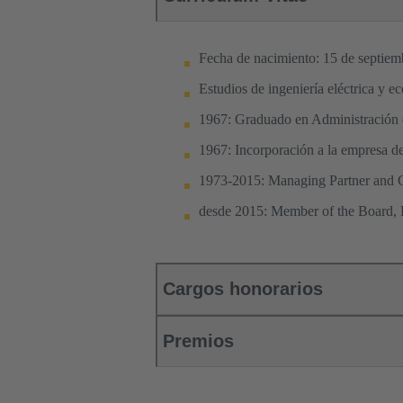
Fecha de nacimiento: 15 de septie
Estudios de ingeniería eléctrica y
1967: Graduado en Administración
1967: Incorporación a la empresa d
1973-2015: Managing Partner and
desde 2015: Member of the Board
Cargos honorarios
Premios