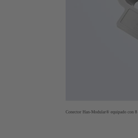
Conector Han-Modular® equipado con 8 