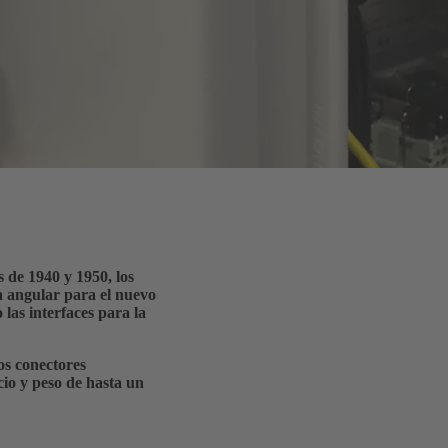
de 1940 y 1950, los
a angular para el nuevo
las interfaces para la
os conectores
cio y peso de hasta un