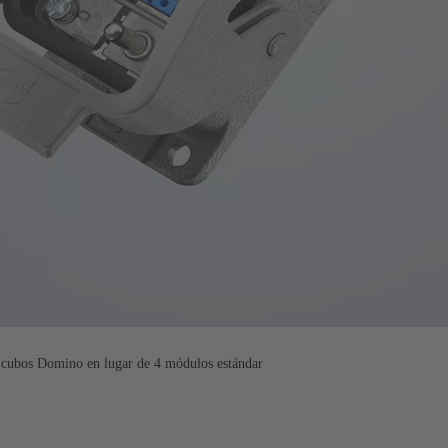
cubos Domino en lugar de 4 módulos estándar