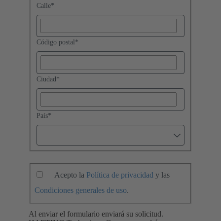
Calle
*
Código postal
*
Ciudad
*
País
*
Acepto la
Política de privacidad
y las
Condiciones generales de uso
.
Al enviar el formulario enviará su solicitud.