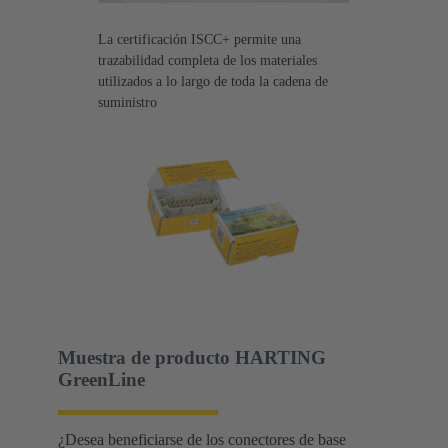
La certificación ISCC+ permite una
trazabilidad completa de los materiales
utilizados a lo largo de toda la cadena de
suministro
Muestra de producto HARTING
GreenLine
¿Desea beneficiarse de los conectores de base