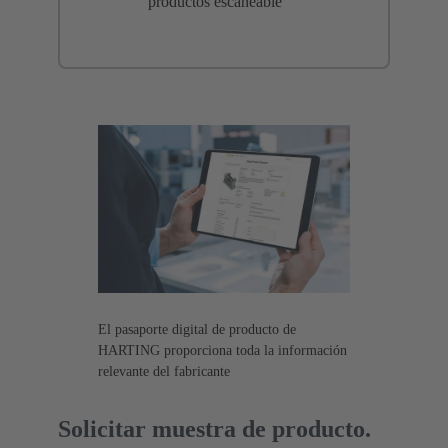
productos escaneable
El pasaporte digital de producto de
HARTING proporciona toda la información
relevante del fabricante
Solicitar muestra de producto.