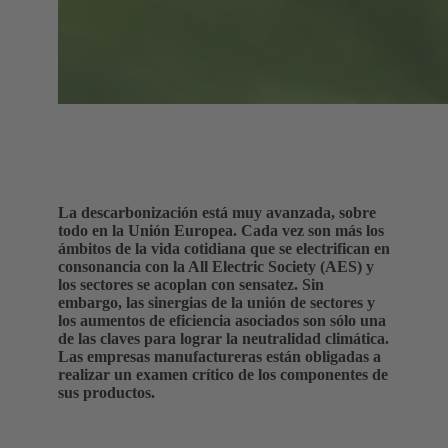
La descarbonización está muy avanzada, sobre
todo en la Unión Europea. Cada vez son más los
ámbitos de la vida cotidiana que se electrifican en
consonancia con la All Electric Society (AES) y
los sectores se acoplan con sensatez. Sin
embargo, las sinergias de la unión de sectores y
los aumentos de eficiencia asociados son sólo una
de las claves para lograr la neutralidad climática.
Las empresas manufactureras están obligadas a
realizar un examen crítico de los componentes de
sus productos.