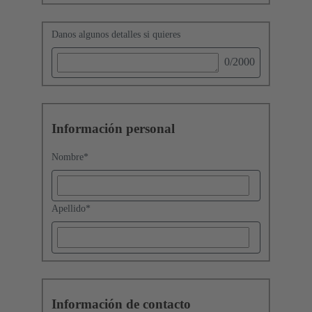
Danos algunos detalles si quieres
0
/2000
Información personal
Nombre
*
Apellido
*
Información de contacto