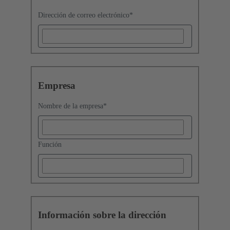
Dirección de correo electrónico
*
Empresa
Nombre de la empresa
*
Función
Información sobre la dirección