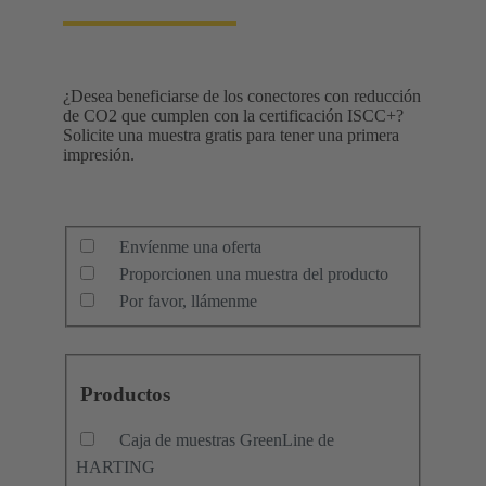
¿Desea beneficiarse de los conectores con reducción
de CO2 que cumplen con la certificación ISCC+?
Solicite una muestra gratis para tener una primera
impresión.
Envíenme una oferta
Proporcionen una muestra del producto
Por favor, llámenme
Productos
Caja de muestras GreenLine de
HARTING