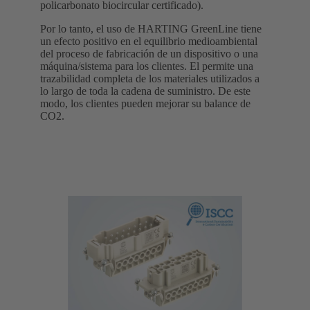
policarbonato biocircular certificado).
Por lo tanto, el uso de HARTING GreenLine tiene
un efecto positivo en el equilibrio medioambiental
del proceso de fabricación de un dispositivo o una
máquina/sistema para los clientes. El permite una
trazabilidad completa de los materiales utilizados a
lo largo de toda la cadena de suministro. De este
modo, los clientes pueden mejorar su balance de
CO2.