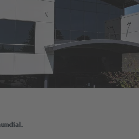
undial.