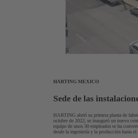
HARTING MEXICO
Sede de las instalacio
HARTING abrió su primera planta de fabric
octubre de 2022, se inauguró un nuevo cen
equipo de unos 30 empleados se ha converti
desde la ingeniería y la producción hasta el 