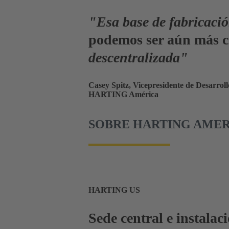
"Esa base de fabricació
podemos ser aún más c
descentralizada"
Casey Spitz, Vicepresidente de Desarrol
HARTING América
SOBRE HARTING AMERIC
HARTING US
Sede central e instala