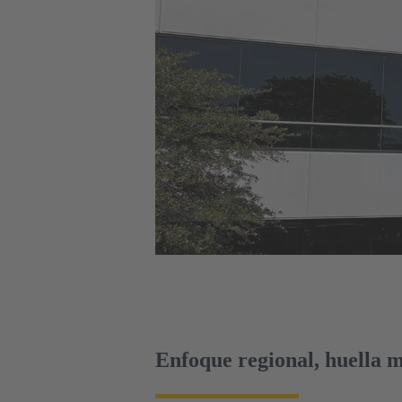
Enfoque regional, huella m