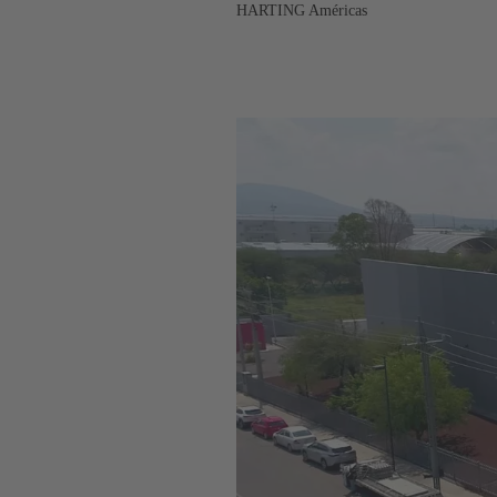
HARTING Américas