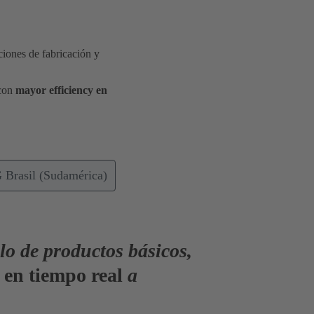
iones de fabricación y
con
mayor
efficiency
en
rasil (Sudamérica)
lo de productos básicos,
 en tiempo real
a