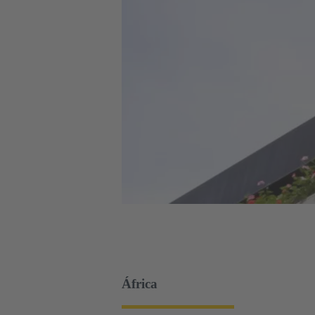
África