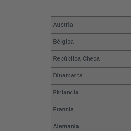
Austria
Bélgica
República Checa
Dinamarca
Finlandia
Francia
Alemania