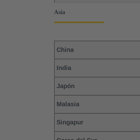
Asia
China
India
Japón
Malasia
Singapur