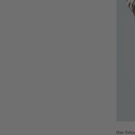
Han-Yelloc