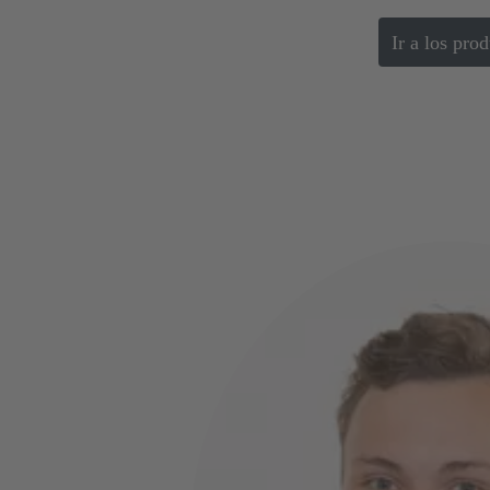
Ir a los pro