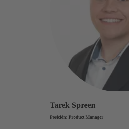
Tarek Spreen
Posición: Product Manager