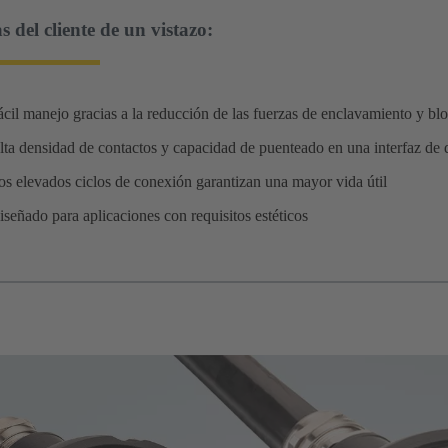
s del cliente de un vistazo:
ácil manejo gracias a la reducción de las fuerzas de enclavamiento y bl
lta densidad de contactos y capacidad de puenteado en una interfaz de
os elevados ciclos de conexión garantizan una mayor vida útil
iseñado para aplicaciones con requisitos estéticos