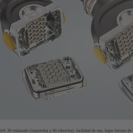
k® 30 relanzado (izquierda) y 60 (derecha): facilidad de uso, bajas fuerzas de 