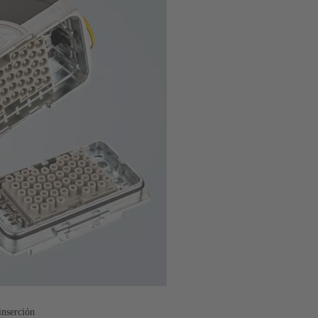
inserción