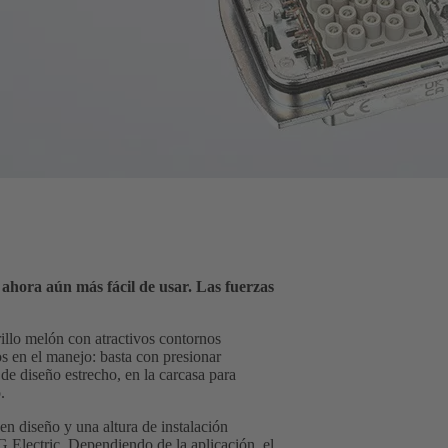
s ahora aún más fácil de usar. Las fuerzas
illo melón con atractivos contornos
 en el manejo: basta con presionar
 de diseño estrecho, en la carcasa para
.
en diseño y una altura de instalación
Electric. Dependiendo de la aplicación, el