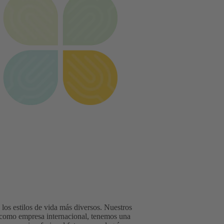
los estilos de vida más diversos. Nuestros
, como empresa internacional, tenemos una