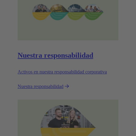
Nuestra responsabilidad
Activos en nuestra responsabilidad corporativa
Nuestra responsabilidad