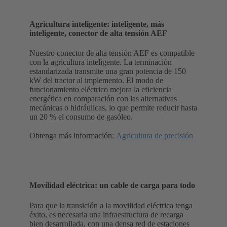
Agricultura inteligente: inteligente, más
inteligente, conector de alta tensión AEF
Nuestro conector de alta tensión AEF es compatible
con la agricultura inteligente. La terminación
estandarizada transmite una gran potencia de 150
kW del tractor al implemento. El modo de
funcionamiento eléctrico mejora la eficiencia
energética en comparación con las alternativas
mecánicas o hidráulicas, lo que permite reducir hasta
un 20 % el consumo de gasóleo.
Obtenga más información:
Agricultura de precisión
Movilidad eléctrica: un cable de carga para todo
Para que la transición a la movilidad eléctrica tenga
éxito, es necesaria una infraestructura de recarga
bien desarrollada, con una densa red de estaciones