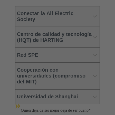
Conectar la All Electric
Society
Centro de calidad y tecnología
(HQT) de HARTING
Red SPE
Cooperación con
universidades (compromiso
del MIT)
Universidad de Shanghai
»
Quien deja de ser mejor deja de ser bueno*