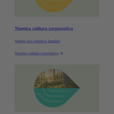
Nuestra cultura corporativa
Somos una empresa familiar
Nuestra cultura corporativa