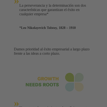
»
La perseverancia y la determinación son dos
características que garantizan el éxito en
cualquier empresa*
*Leo Nikolayevich Tolstoy, 1828 – 1910
Damos prioridad al éxito empresarial a largo plazo
frente a las ideas a corto plazo.
»