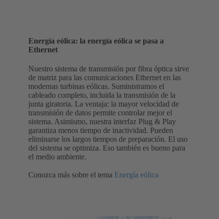
Energía eólica: la energía eólica se pasa a
Ethernet
Nuestro sistema de transmisión por fibra óptica sirve
de matriz para las comunicaciones Ethernet en las
modernas turbinas eólicas. Suministramos el
cableado completo, incluida la transmisión de la
junta giratoria. La ventaja: la mayor velocidad de
transmisión de datos permite controlar mejor el
sistema. Asimismo, nuestra interfaz Plug & Play
garantiza menos tiempo de inactividad. Pueden
eliminarse los largos tiempos de preparación. El uso
del sistema se optimiza. Eso también es bueno para
el medio ambiente.
Conozca más sobre el tema
Energía eólica