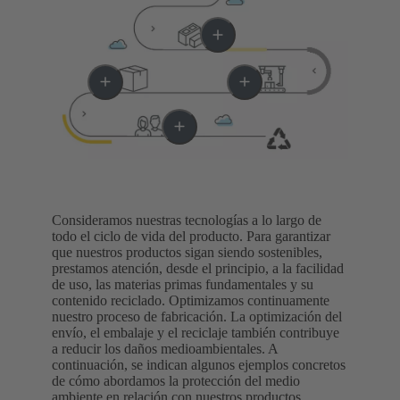
Consideramos nuestras tecnologías a lo largo de
todo el ciclo de vida del producto. Para garantizar
que nuestros productos sigan siendo sostenibles,
prestamos atención, desde el principio, a la facilidad
de uso, las materias primas fundamentales y su
contenido reciclado. Optimizamos continuamente
nuestro proceso de fabricación. La optimización del
envío, el embalaje y el reciclaje también contribuye
a reducir los daños medioambientales. A
continuación, se indican algunos ejemplos concretos
de cómo abordamos la protección del medio
ambiente en relación con nuestros productos.