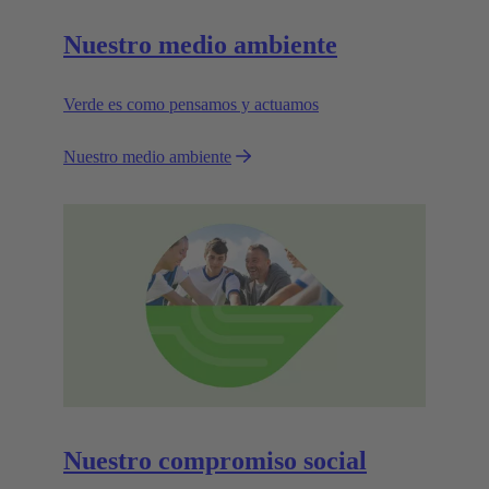
Nuestro medio ambiente
Verde es como pensamos y actuamos
Nuestro medio ambiente
Nuestro compromiso social