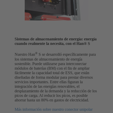
Sistemas de almacenamiento de energía: energía
cuando realmente la necesita, con el Han® S
®
Nuestro Han
S se desarrolló específicamente para
los sistemas de almacenamiento de energía
sostenible. Puede utilizarse para interconectar
módulos de baterías (BM) con el fin de ampliar
fácilmente la capacidad total de ESS, que están
diseñadas de forma modular para prestar diversos
servicios importantes. Entre ellas figuran la
integración de las energías renovables, el
desplazamiento de la demanda y la reducción de los
picos de carga. Al reducir los picos, es posible
ahorrar hasta un 80% en gastos de electricidad.
Más información sobre nuestro conector unipolar