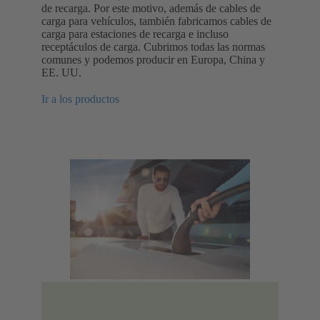
de recarga. Por este motivo, además de cables de
carga para vehículos, también fabricamos cables de
carga para estaciones de recarga e incluso
receptáculos de carga. Cubrimos todas las normas
comunes y podemos producir en Europa, China y
EE. UU.
Ir a los productos