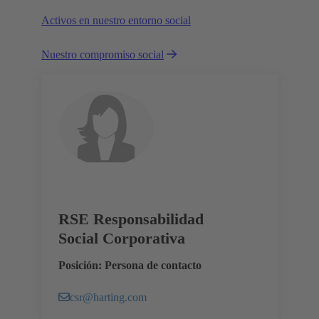
Activos en nuestro entorno social
Nuestro compromiso social
RSE Responsabilidad
Social Corporativa
Posición: Persona de contacto
csr@harting.com