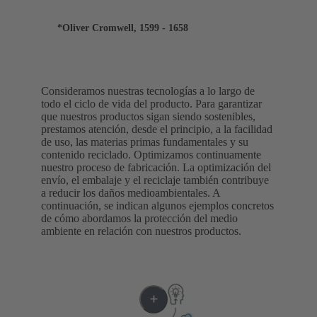
*Oliver Cromwell, 1599 - 1658
Consideramos nuestras tecnologías a lo largo de
todo el ciclo de vida del producto. Para garantizar
que nuestros productos sigan siendo sostenibles,
prestamos atención, desde el principio, a la facilidad
de uso, las materias primas fundamentales y su
contenido reciclado. Optimizamos continuamente
nuestro proceso de fabricación. La optimización del
envío, el embalaje y el reciclaje también contribuye
a reducir los daños medioambientales. A
continuación, se indican algunos ejemplos concretos
de cómo abordamos la protección del medio
ambiente en relación con nuestros productos.