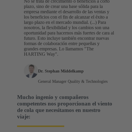
No se trata de crecimiento o beneficios a corto
plazo, sino de crear una base sólida para la
empresa mediante el desarrollo de las ventas y
los beneficios con el fin de alcanzar el éxito a
largo plazo en el mercado mundial. (...) Para
nosotros, la flexibilidad y los cambios son una
oportunidad para hacernos más fuertes de cara al
futuro. Esto incluye también encontrar nuevas
formas de colaboración entre pequeñas y
grandes empresas. Lo llamamos "The
HARTING Way".
Dr. Stephan Middelkamp
General Manager Quality & Technologies
Mucho ingenio y compañeros
competentes nos proporcionan el viento
de cola que necesitamos en nuestro
viaje: