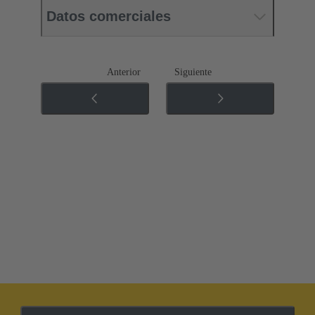
Datos comerciales
Anterior
Siguiente