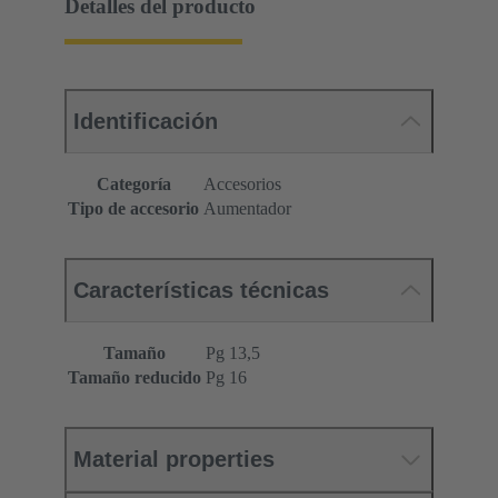
Detalles del producto
Identificación
Categoría
Accesorios
Tipo de accesorio
Aumentador
Características técnicas
Tamaño
Pg 13,5
Tamaño reducido
Pg 16
Material properties