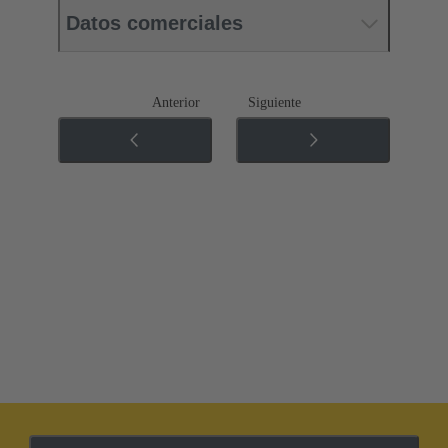
Datos comerciales
Anterior
Siguiente