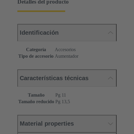
Detalles del producto
Identificación
Categoría
Accesorios
Tipo de accesorio
Aumentador
Características técnicas
Tamaño
Pg 11
Tamaño reducido
Pg 13,5
Material properties