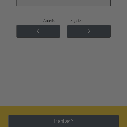
Anterior
Siguiente
Ir arriba