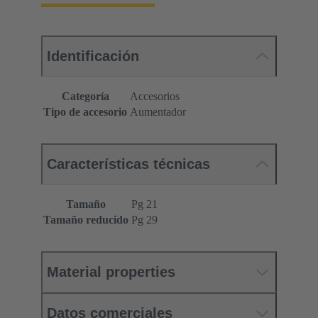
Identificación
Categoría
Accesorios
Tipo de accesorio
Aumentador
Características técnicas
Tamaño
Pg 21
Tamaño reducido
Pg 29
Material properties
Datos comerciales