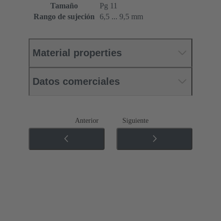
Tamaño
Pg 11
Rango de sujeción
6,5 ... 9,5 mm
Material properties
Datos comerciales
Anterior
Siguiente