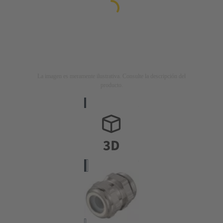
La imagen es meramente ilustrativa. Consulte la descripción del
producto.