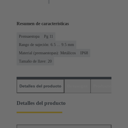
Resumen de características
Prensaestopa
Pg 11
Rango de sujeción: 6.5 ... 9.5 mm
Material (prensaestopas): Metálicos
IP68
Tamaño de llave: 20
Detalles del producto
Descargas
Productos relaci
Detalles del producto