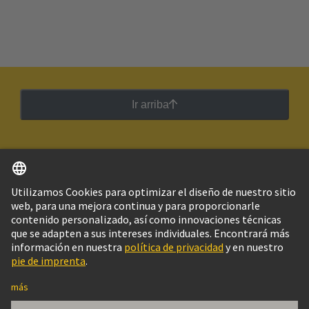
Ir arriba
Español
Argentina
© Grupo Tecnológico HARTING
Imprint
Política de privacidad
Política de Cookies
Configuración de cookies
Aviso Legal Web