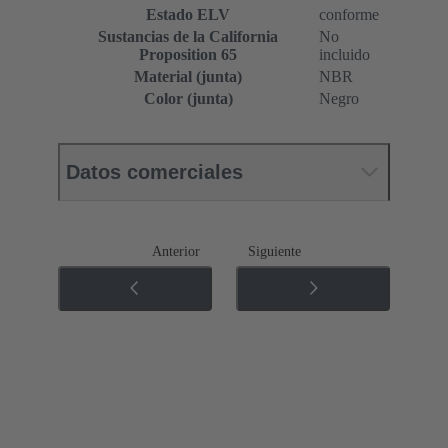
Estado ELV
conforme
Sustancias de la California
No
Proposition 65
incluido
Material (junta)
NBR
Color (junta)
Negro
Datos comerciales
Anterior
Siguiente