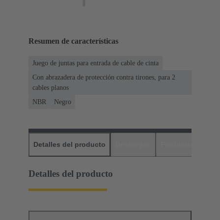
Resumen de características
Juego de juntas para entrada de cable de cinta
Con abrazadera de protección contra tirones, para 2
cables planos
NBR
Negro
Detalles del producto
Descargas
Productos relaci
Detalles del producto