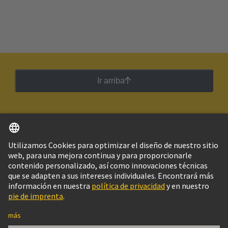
Ir arriba
Español
Argentina
© Grupo Tecnológico HARTING
Imprint
Política de privacidad
Política de Cookies
Configuración de cookies
Aviso Legal Web