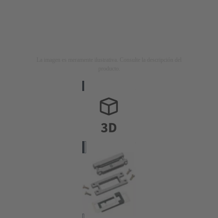
La imagen es meramente ilustrativa. Consulte la descripción del
producto.