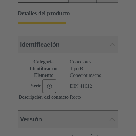
Detalles del producto
Identificación
Categoría
Conectores
Identificación
Tipo B
Elemento
Conector macho
Serie
DIN 41612
Descripción del contacto
Recto
Versión