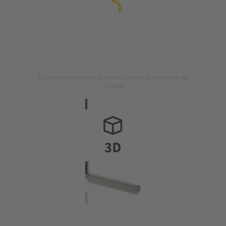
La imagen es meramente ilustrativa. Consulte la descripción del
producto.