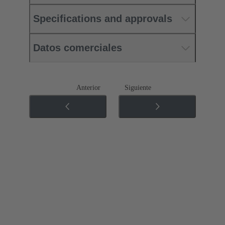
Specifications and approvals
Datos comerciales
Anterior
Siguiente