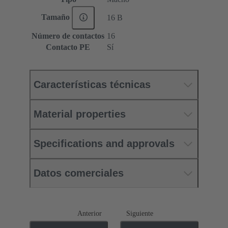
Tamaño
16 B
Número de contactos
16
Contacto PE
Sí
Características técnicas
Material properties
Specifications and approvals
Datos comerciales
Anterior
Siguiente