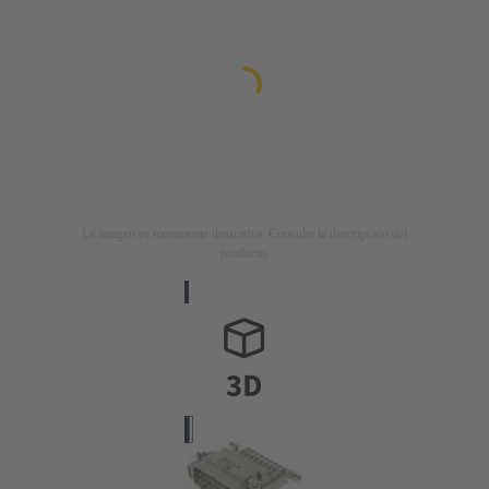
La imagen es meramente ilustrativa. Consulte la descripción del
producto.