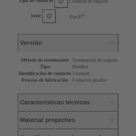
Tipo de contacto
Contacto de engaste
®
Serie
Han E
Versión
Método de terminación
Terminación de engaste
Tipo
Hembra
Identificación de contacto
3 ranuras
Proceso de fabricación
Contactos girados
Características técnicas
Material properties