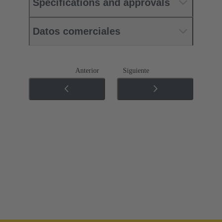
Specifications and approvals
Datos comerciales
Anterior
Siguiente