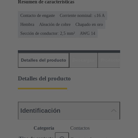
Resumen de características
Contacto de engaste
Corriente nominal: ≤16 A
Hembra
Aleación de cobre
Chapado en oro
Sección de conductor: 2,5 mm²
AWG 14
Detalles del producto
Descargas
Productos relaci
Detalles del producto
Identificación
Categoría
Contactos