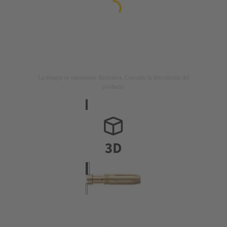
La imagen es meramente ilustrativa. Consulte la descripción del
producto.