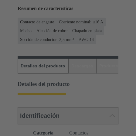
Resumen de características
Contacto de engaste
Corriente nominal: ≤16 A
Macho
Aleación de cobre
Chapado en plata
Sección de conductor: 2,5 mm²
AWG 14
Detalles del producto
Descargas
Productos relaci
Detalles del producto
Identificación
Categoría
Contactos