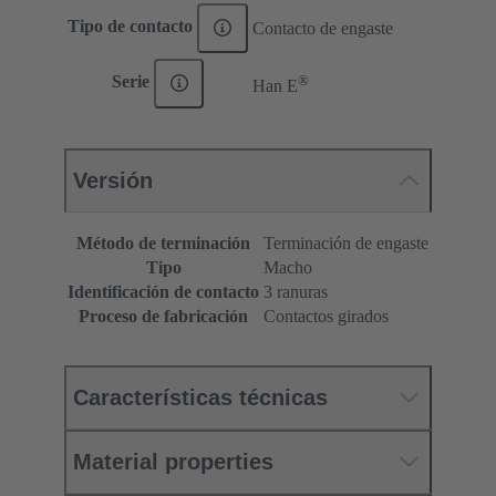
Tipo de contacto
Contacto de engaste
®
Serie
Han E
Versión
Método de terminación
Terminación de engaste
Tipo
Macho
Identificación de contacto
3 ranuras
Proceso de fabricación
Contactos girados
Características técnicas
Material properties