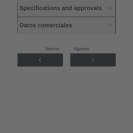
Specifications and approvals
Datos comerciales
Anterior
Siguiente