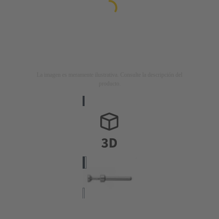
La imagen es meramente ilustrativa. Consulte la descripción del
producto.